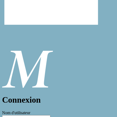
Connexion
Nom d'utilisateur