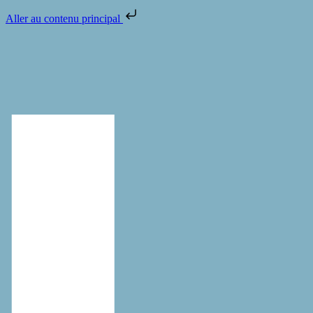
Aller au contenu principal