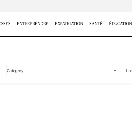
ESSES
ENTREPRENDRE
EXPATRIATION
SANTÉ
ÉDUCATION
Loc