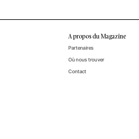
A propos du Magazine
Partenaires
Où nous trouver
Contact