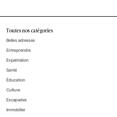
Toutes nos catégories
Belles adresses
Entreprendre
Expatriation
Santé
Éducation
Culture
Escapades
Immobilier