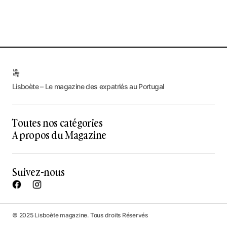
Lisboète – Le magazine des expatriés au Portugal
Toutes nos catégories
A propos du Magazine
Suivez-nous
© 2025 Lisboète magazine. Tous droits Réservés