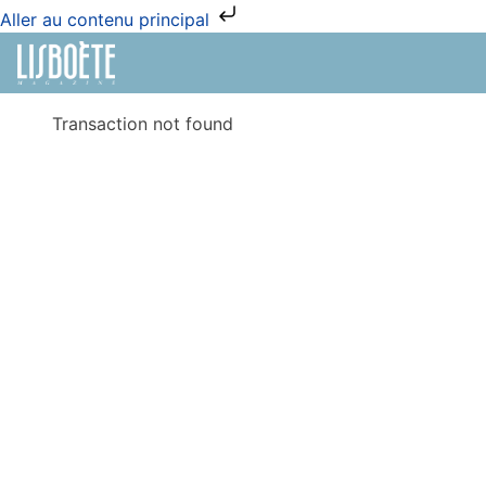
Aller au contenu principal
Transaction not found