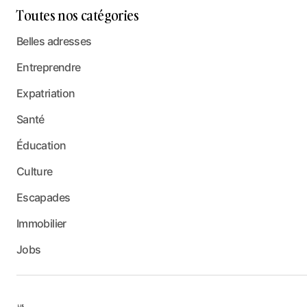
Toutes nos catégories
Belles adresses
Entreprendre
Expatriation
Santé
Éducation
Culture
Escapades
Immobilier
Jobs