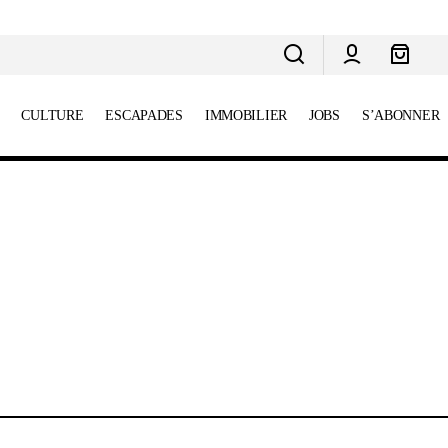
CULTURE
ESCAPADES
IMMOBILIER
JOBS
S’ABONNER