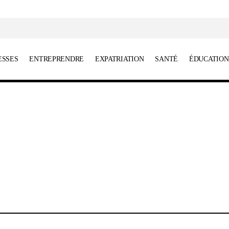
ESSES
ENTREPRENDRE
EXPATRIATION
SANTÉ
ÉDUCATION