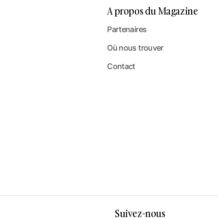
A propos du Magazine
Partenaires
Où nous trouver
Contact
Suivez-nous