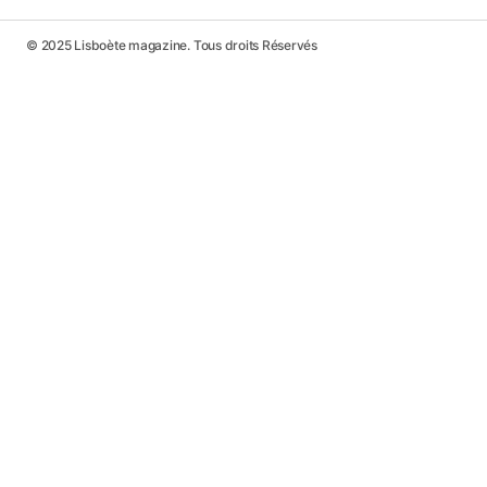
© 2025 Lisboète magazine. Tous droits Réservés