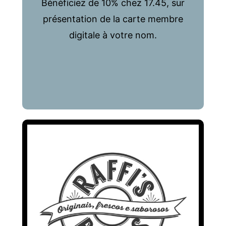
Bénéficiez de 10% chez 17.45, sur
présentation de la carte membre
digitale à votre nom.