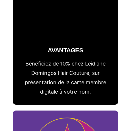
AVANTAGES
Bénéficiez de 10% chez Leidiane
Domingos Hair Couture, sur
présentation de la carte membre
digitale à votre nom.