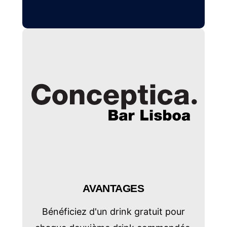
AVANTAGES
Bénéficiez d'un drink gratuit pour