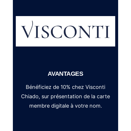
AVANTAGES
Bénéficiez de 10% chez Visconti
Chiado, sur présentation de la carte
membre digitale à votre nom.