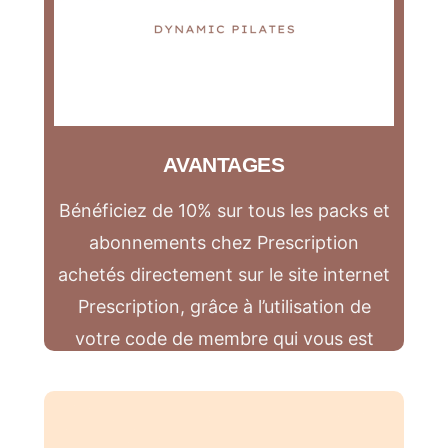
AVANTAGES
Bénéficiez de 10% sur tous les packs et
abonnements chez Prescription
achetés directement sur le site internet
Prescription, grâce à l’utilisation de
votre code de membre qui vous est
envoyé dans votre email de bienvenue.