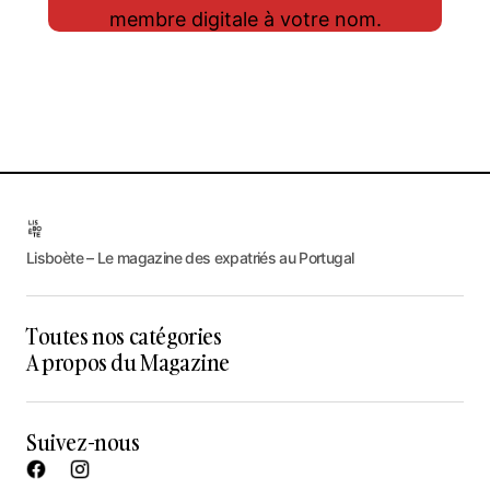
membre digitale à votre nom.
Lisboète – Le magazine des expatriés au Portugal
Toutes nos catégories
A propos du Magazine
Suivez-nous