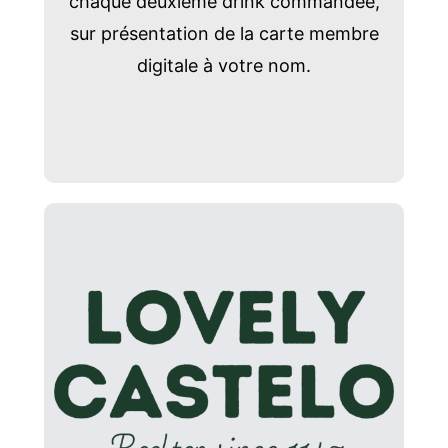
chaque deuxième drink commandée,
sur présentation de la carte membre
digitale à votre nom.