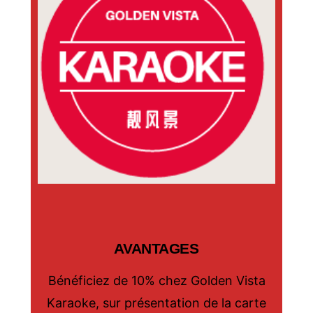
AVANTAGES
Bénéficiez de 10% chez Golden Vista
Karaoke, sur présentation de la carte