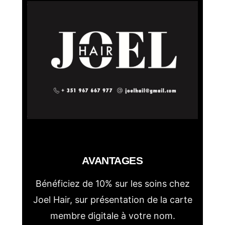
AVANTAGES
Bénéficiez de 10% sur les soins chez
Joel Hair, sur présentation de la carte
membre digitale à votre nom.