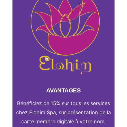
AVANTAGES
Bénéficiez de 15% sur tous les services
chez Elohim Spa, sur présentation de la
carte membre digitale à votre nom.