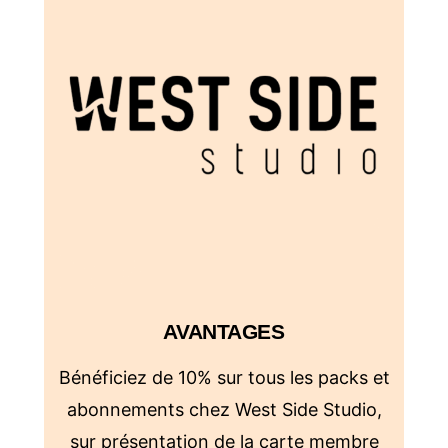
AVANTAGES
Bénéficiez de 10% sur tous les packs et
abonnements chez West Side Studio,
sur présentation de la carte membre