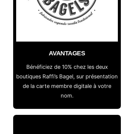
AVANTAGES
Bénéficiez de 10% chez les deux
boutiques Raffi’s Bagel, sur présentation
de la carte membre digitale à votre
nom.