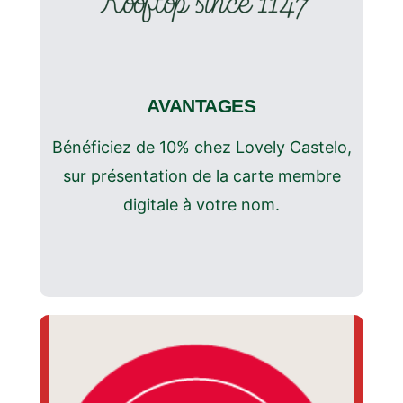
AVANTAGES
Bénéficiez de 10% chez Lovely Castelo,
sur présentation de la carte membre
digitale à votre nom.