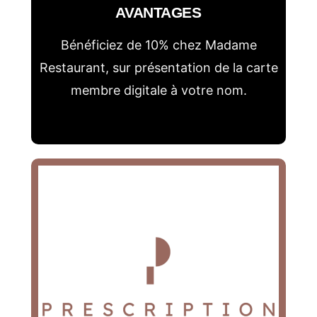
AVANTAGES
Bénéficiez de 10% chez Madame
Restaurant, sur présentation de la carte
membre digitale à votre nom.