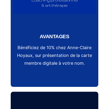
AVANTAGES
Bénéficiez de 10% chez Anne-Claire
Hoyaux, sur présentation de la carte
membre digitale à votre nom.