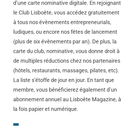
d’une carte nominative digitale. En rejoignant
le Club Lisboète, vous accédez gratuitement
à tous nos évènements entrepreneurials,
ludiques, ou encore nos fêtes de lancement
(plus de six évènements par an). De plus, la
carte du club, nominative, vous donne droit à
de multiples réductions chez nos partenaires
(hôtels, restaurants, massages, pilates, etc).
La liste s’étoffe de jour en jour. En tant que
membre, vous bénéficierez également d’un
abonnement annuel au Lisboète Magazine, à
la fois papier et numérique.