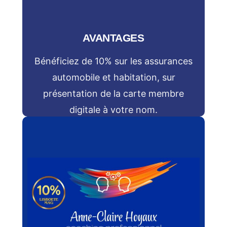
AVANTAGES
Bénéficiez de 10% sur les assurances
automobile et habitation, sur
présentation de la carte membre
digitale à votre nom.