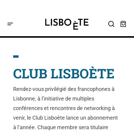
contenu
principal
Home
Club Lisboète
CLUB LISBOÈTE
Rendez-vous privilégié des francophones à
Lisbonne, à l’initiative de multiples
conférences et rencontres de networking à
venir, le Club Lisboète lance un abonnement
à l’année. Chaque membre sera titulaire