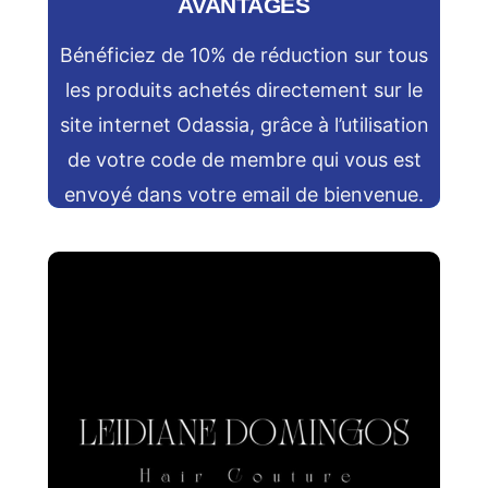
AVANTAGES
Bénéficiez de 10% de réduction sur tous
les produits achetés directement sur le
site internet Odassia, grâce à l’utilisation
de votre code de membre qui vous est
envoyé dans votre email de bienvenue.