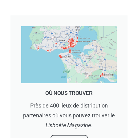
OÙ NOUS TROUVER
Près de 400 lieux de distribution
partenaires où vous pouvez trouver le
Lisboète Magazine
.