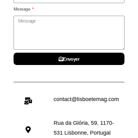
Message
Envoyer
contact@lisboetemag.com
Rua da Glória, 59, 1170-
531 Lisbonne, Portugal