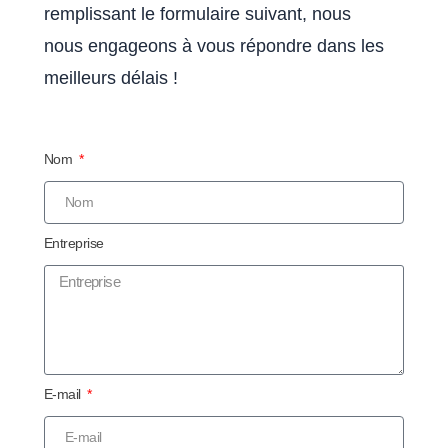
remplissant le formulaire suivant, nous
nous engageons à vous répondre dans les
meilleurs délais !
Nom
Entreprise
E-mail