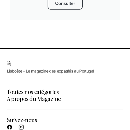
Consulter
Lisboète – Le magazine des expatriés au Portugal
Toutes nos catégories
A propos du Magazine
Suivez-nous