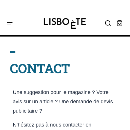
contenu
principal
Home
Contact
CONTACT
Une suggestion pour le magazine ? Votre
avis sur un article ? Une demande de devis
publicitaire ?
N’hésitez pas à nous contacter en