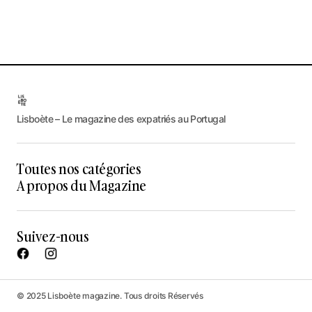
Lisboète – Le magazine des expatriés au Portugal
Toutes nos catégories
A propos du Magazine
Suivez-nous
© 2025 Lisboète magazine. Tous droits Réservés