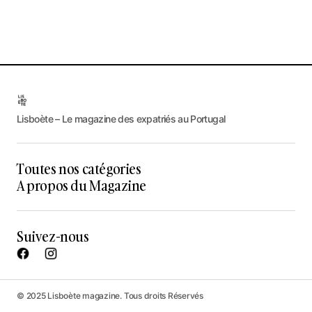
Lisboète – Le magazine des expatriés au Portugal
Toutes nos catégories
A propos du Magazine
Suivez-nous
© 2025 Lisboète magazine. Tous droits Réservés