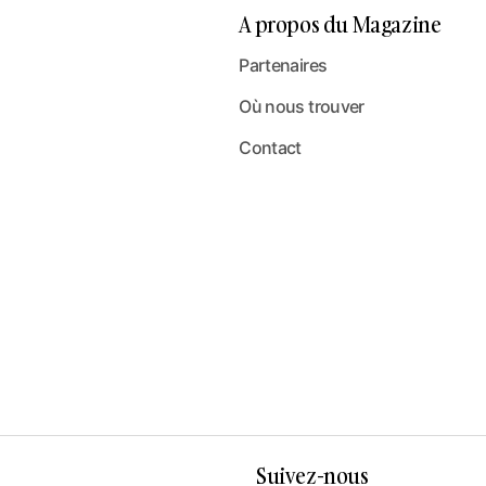
A propos du Magazine
Partenaires
Où nous trouver
Contact
Suivez-nous