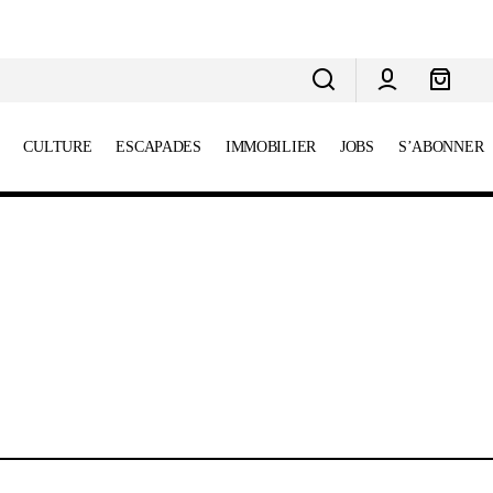
CULTURE
ESCAPADES
IMMOBILIER
JOBS
S’ABONNER