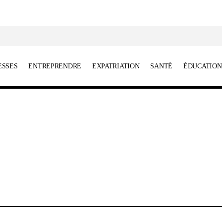
ESSES
ENTREPRENDRE
EXPATRIATION
SANTÉ
ÉDUCATION