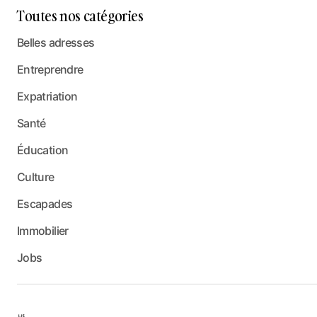
Toutes nos catégories
Belles adresses
Entreprendre
Expatriation
Santé
Éducation
Culture
Escapades
Immobilier
Jobs