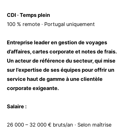
CDI · Temps plein
100 % remote · Portugal uniquement
Entreprise leader en gestion de voyages
d’affaires, cartes corporate et notes de frais.
Un acteur de référence du secteur, qui mise
sur l’expertise de ses équipes pour offrir un
service haut de gamme à une clientèle
corporate exigeante.
Salaire :
26 000 – 32 000 € bruts/an · Selon maîtrise