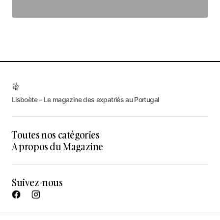
Lisboète – Le magazine des expatriés au Portugal
Toutes nos catégories
A propos du Magazine
Suivez-nous