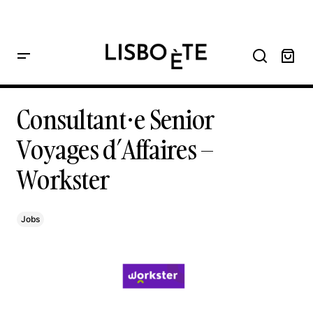
principal
Home
Consultant·e Senior Voyages d’Affaires – Workster
Consultant·e Senior Voyages d’Affaires – Workster
Consultant·e Senior
Voyages d’Affaires –
Workster
Jobs