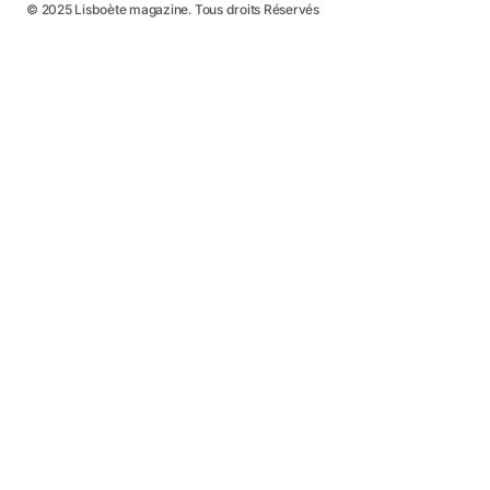
© 2025 Lisboète magazine. Tous droits Réservés