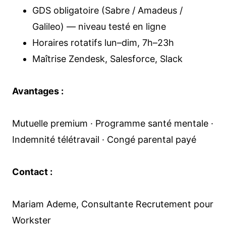
GDS obligatoire (Sabre / Amadeus /
Galileo) — niveau testé en ligne
Horaires rotatifs lun–dim, 7h–23h
Maîtrise Zendesk, Salesforce, Slack
Avantages :
Mutuelle premium · Programme santé mentale ·
Indemnité télétravail · Congé parental payé
Contact :
Mariam Ademe, Consultante Recrutement pour
Workster