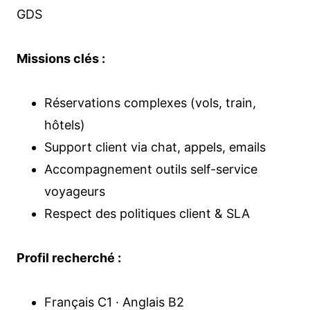
GDS
Missions clés :
Réservations complexes (vols, train,
hôtels)
Support client via chat, appels, emails
Accompagnement outils self-service
voyageurs
Respect des politiques client & SLA
Profil recherché :
Français C1 · Anglais B2