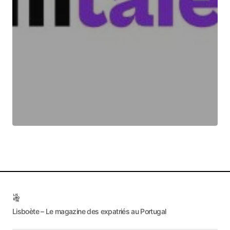
Lisboète – Le magazine des expatriés au Portugal