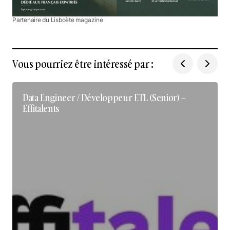
Partenaire du Lisboète magazine
Vous pourriez être intéressé par :
Data Engineer / Développeur ETL (Senior) –
Effitalents