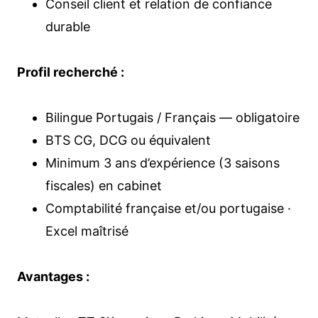
Conseil client et relation de confiance
durable
Profil recherché :
Bilingue Portugais / Français — obligatoire
BTS CG, DCG ou équivalent
Minimum 3 ans d’expérience (3 saisons
fiscales) en cabinet
Comptabilité française et/ou portugaise ·
Excel maîtrisé
Avantages :