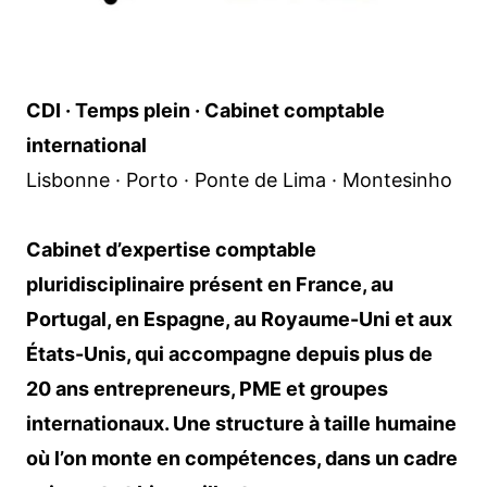
CDI · Temps plein · Cabinet comptable
international
Lisbonne · Porto · Ponte de Lima · Montesinho
Cabinet d’expertise comptable
pluridisciplinaire présent en France, au
Portugal, en Espagne, au Royaume-Uni et aux
États-Unis, qui accompagne depuis plus de
20 ans entrepreneurs, PME et groupes
internationaux. Une structure à taille humaine
où l’on monte en compétences, dans un cadre