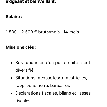
exigeant et bienveillant.
Salaire :
1 500 – 2 500 € bruts/mois · 14 mois
Missions clés :
Suivi quotidien d’un portefeuille clients
diversifié
Situations mensuelles/trimestrielles,
rapprochements bancaires
Déclarations fiscales, bilans et liasses
fiscales