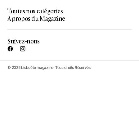
Toutes nos catégories
A propos du Magazine
Suivez-nous
© 2025 Lisboète magazine. Tous droits Réservés