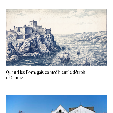
Quand les Portugais contrôlaient le détroit
d’Ormuz