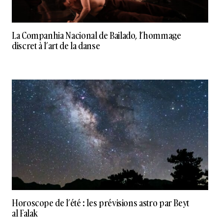
La Companhia Nacional de Bailado, l’hommage
discret à l’art de la danse
Horoscope de l’été : les prévisions astro par Beyt
al Falak