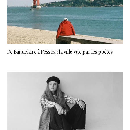
De Baudelaire à Pessoa : la ville vue par les poètes