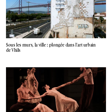
Sous les murs, la ville : plongée dans l’art urbain
de Vhils