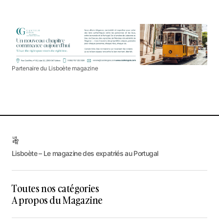
Partenaire du Lisboète magazine
Lisboète – Le magazine des expatriés au Portugal
Toutes nos catégories
A propos du Magazine