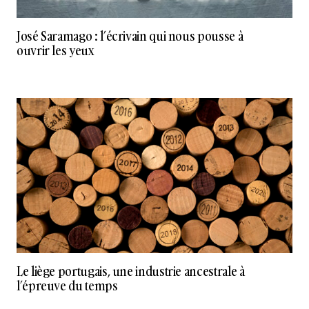
José Saramago : l’écrivain qui nous pousse à
ouvrir les yeux
Le liège portugais, une industrie ancestrale à
l’épreuve du temps