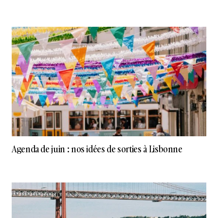
Agenda de juin : nos idées de sorties à Lisbonne