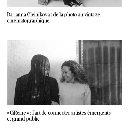
Darianna Oleinikova : de la photo au vintage
cinématographique
« CiReine » : l’art de connecter artistes émergents
et grand public