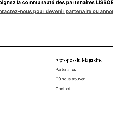
oignez la communauté des partenaires LISBO
tactez-nous pour devenir partenaire ou anno
A propos du Magazine
Partenaires
Où nous trouver
Contact