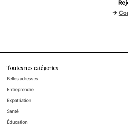
Rej
→
Con
Toutes nos catégories
Belles adresses
Entreprendre
Expatriation
Santé
Éducation