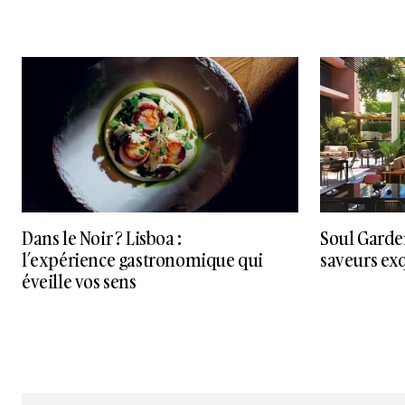
Dans le Noir ? Lisboa :
Soul Garden
l’expérience gastronomique qui
saveurs ex
éveille vos sens