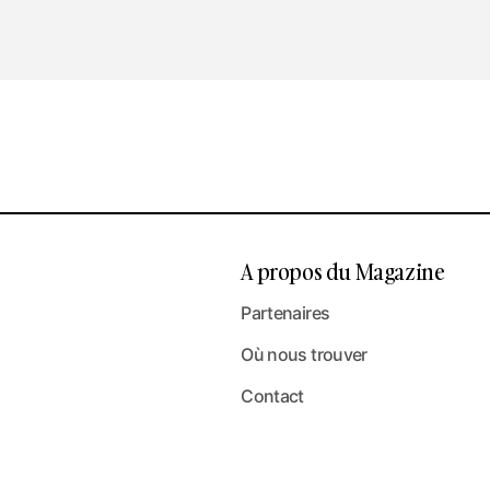
A propos du Magazine
Partenaires
Où nous trouver
Contact