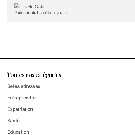
Partenaire du Lisboète magazine
Toutes nos catégories
Belles adresses
Entreprendre
Expatriation
Santé
Éducation