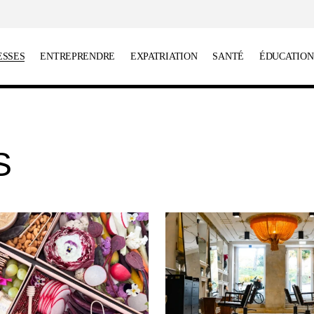
ESSES
ENTREPRENDRE
EXPATRIATION
SANTÉ
ÉDUCATION
S