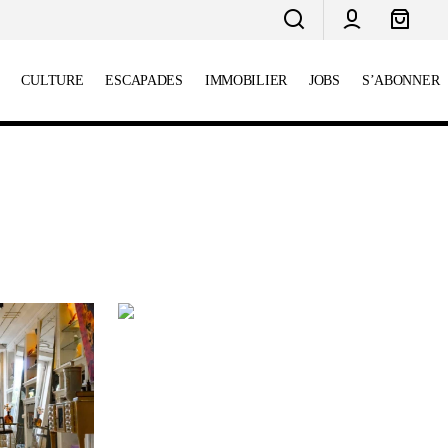
CULTURE
ESCAPADES
IMMOBILIER
JOBS
S’ABONNER