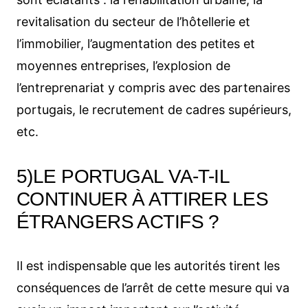
revitalisation du secteur de l’hôtellerie et
l’immobilier, l’augmentation des petites et
moyennes entreprises, l’explosion de
l’entreprenariat y compris avec des partenaires
portugais, le recrutement de cadres supérieurs,
etc.
5)LE PORTUGAL VA-T-IL
CONTINUER À ATTIRER LES
ÉTRANGERS ACTIFS ?
Il est indispensable que les autorités tirent les
conséquences de l’arrêt de cette mesure qui va