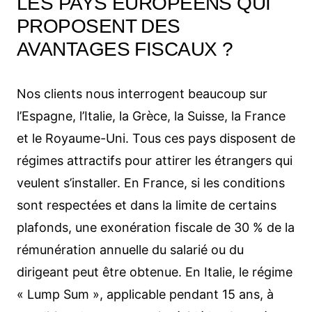
LES PAYS EUROPÉENS QUI
PROPOSENT DES
AVANTAGES FISCAUX ?
Nos clients nous interrogent beaucoup sur
l’Espagne, l’Italie, la Grèce, la Suisse, la France
et le Royaume-Uni. Tous ces pays disposent de
régimes attractifs pour attirer les étrangers qui
veulent s’installer. En France, si les conditions
sont respectées et dans la limite de certains
plafonds, une exonération fiscale de 30 % de la
rémunération annuelle du salarié ou du
dirigeant peut être obtenue. En Italie, le régime
« Lump Sum », applicable pendant 15 ans, à