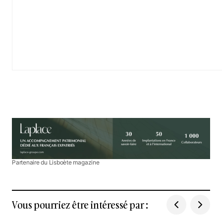
Partenaire du Lisboète magazine
Vous pourriez être intéressé par :