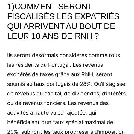
1)COMMENT SERONT
FISCALISÉS LES EXPATRIÉS
QUI ARRIVENT AU BOUT DE
LEUR 10 ANS DE RNH ?
Ils seront désormais considérés comme tous
les résidents du Portugal. Les revenus
exonérés de taxes grâce aux RNH, seront
soumis au taux portugais de 28%. Qu’il s’agisse
de revenus du capital, de dividendes, d’intérêts
ou de revenus fonciers. Les revenus des
activités à haute valeur ajoutée, qui
bénéficiaient d’un taux spécial maximal de
20%, subiront les taux progressifs d’imposition