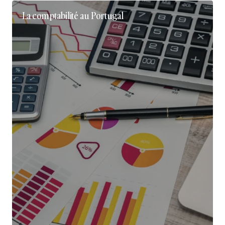
La comptabilité au Portugal