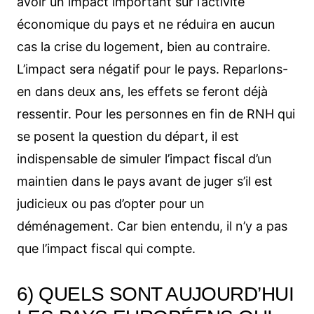
avoir un impact important sur l’activité
économique du pays et ne réduira en aucun
cas la crise du logement, bien au contraire.
L’impact sera négatif pour le pays. Reparlons-
en dans deux ans, les effets se feront déjà
ressentir. Pour les personnes en fin de RNH qui
se posent la question du départ, il est
indispensable de simuler l’impact fiscal d’un
maintien dans le pays avant de juger s’il est
judicieux ou pas d’opter pour un
déménagement. Car bien entendu, il n’y a pas
que l’impact fiscal qui compte.
6) QUELS SONT AUJOURD’HUI