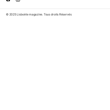
© 2025 Lisboète magazine. Tous droits Réservés