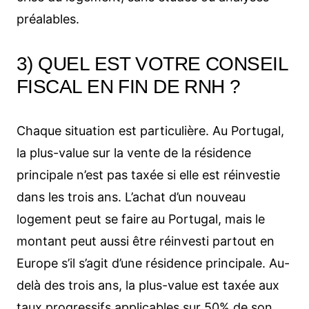
préalables.
3) QUEL EST VOTRE CONSEIL
FISCAL EN FIN DE RNH ?
Chaque situation est particulière. Au Portugal,
la plus-value sur la vente de la résidence
principale n’est pas taxée si elle est réinvestie
dans les trois ans. L’achat d’un nouveau
logement peut se faire au Portugal, mais le
montant peut aussi être réinvesti partout en
Europe s’il s’agit d’une résidence principale. Au-
delà des trois ans, la plus-value est taxée aux
taux progressifs applicables sur 50% de son