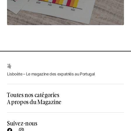
Lisboète – Le magazine des expatriés au Portugal
Toutes nos catégories
A propos du Magazine
Suivez-nous