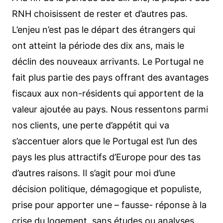
RNH choisissent de rester et d’autres pas.
L’enjeu n’est pas le départ des étrangers qui
ont atteint la période des dix ans, mais le
déclin des nouveaux arrivants. Le Portugal ne
fait plus partie des pays offrant des avantages
fiscaux aux non-résidents qui apportent de la
valeur ajoutée au pays. Nous ressentons parmi
nos clients, une perte d’appétit qui va
s’accentuer alors que le Portugal est l’un des
pays les plus attractifs d’Europe pour des tas
d’autres raisons. Il s’agit pour moi d’une
décision politique, démagogique et populiste,
prise pour apporter une – fausse- réponse à la
crise du logement, sans études ou analyses