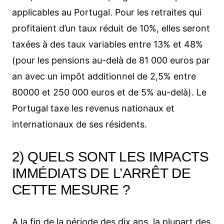
applicables au Portugal. Pour les retraites qui
profitaient d’un taux réduit de 10%, elles seront
taxées à des taux variables entre 13% et 48%
(pour les pensions au-delà de 81 000 euros par
an avec un impôt additionnel de 2,5% entre
80000 et 250 000 euros et de 5% au-delà). Le
Portugal taxe les revenus nationaux et
internationaux de ses résidents.
2) QUELS SONT LES IMPACTS
IMMÉDIATS DE L’ARRÊT DE
CETTE MESURE ?
A la fin de la période des dix ans, la plupart des