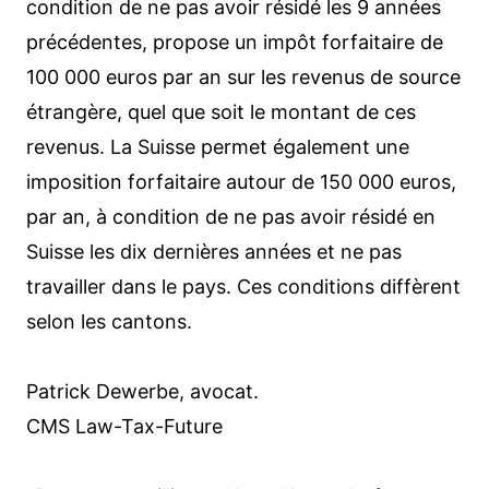
condition de ne pas avoir résidé les 9 années
précédentes, propose un impôt forfaitaire de
100 000 euros par an sur les revenus de source
étrangère, quel que soit le montant de ces
revenus. La Suisse permet également une
imposition forfaitaire autour de 150 000 euros,
par an, à condition de ne pas avoir résidé en
Suisse les dix dernières années et ne pas
travailler dans le pays. Ces conditions diffèrent
selon les cantons.
Patrick Dewerbe, avocat.
CMS Law-Tax-Future