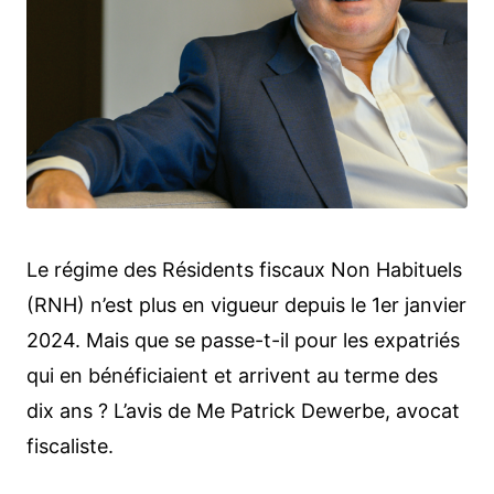
Le régime des Résidents fiscaux Non Habituels
(RNH) n’est plus en vigueur depuis le 1er janvier
2024. Mais que se passe-t-il pour les expatriés
qui en bénéficiaient et arrivent au terme des
dix ans ? L’avis de Me Patrick Dewerbe, avocat
fiscaliste.