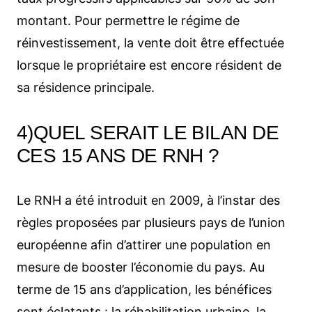
montant. Pour permettre le régime de
réinvestissement, la vente doit être effectuée
lorsque le propriétaire est encore résident de
sa résidence principale.
4)QUEL SERAIT LE BILAN DE
CES 15 ANS DE RNH ?
Le RNH a été introduit en 2009, à l’instar des
règles proposées par plusieurs pays de l’union
européenne afin d’attirer une population en
mesure de booster l’économie du pays. Au
terme de 15 ans d’application, les bénéfices
sont éclatants : la réhabilitation urbaine, la