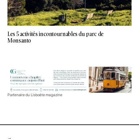
Les 5 activités incontournables du parc de
Monsanto
Partenaire du Lisboète magazine