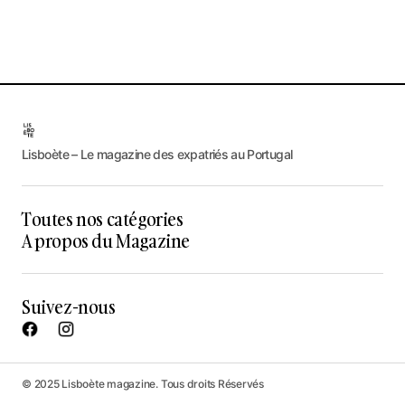
Lisboète – Le magazine des expatriés au Portugal
Toutes nos catégories
A propos du Magazine
Suivez-nous
© 2025 Lisboète magazine. Tous droits Réservés