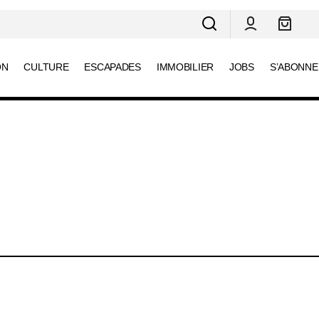
ON
CULTURE
ESCAPADES
IMMOBILIER
JOBS
S’ABONNE