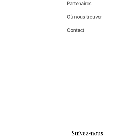
Partenaires
Où nous trouver
Contact
Suivez-nous