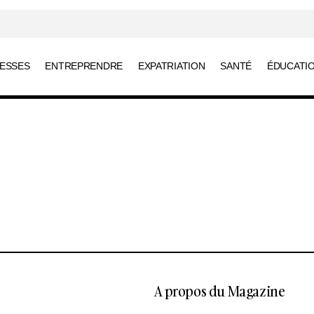
RESSES
ENTREPRENDRE
EXPATRIATION
SANTÉ
ÉDUCATI
A propos du Magazine