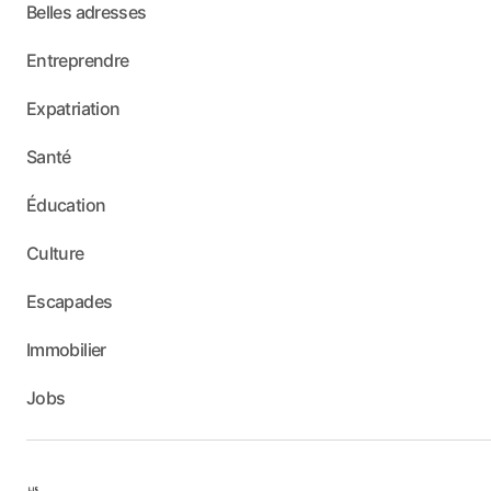
Belles adresses
Entreprendre
Expatriation
Santé
Éducation
Culture
Escapades
Immobilier
Jobs