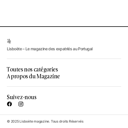
Lisboète – Le magazine des expatriés au Portugal
Toutes nos catégories
A propos du Magazine
Suivez-nous
© 2025 Lisboète magazine. Tous droits Réservés