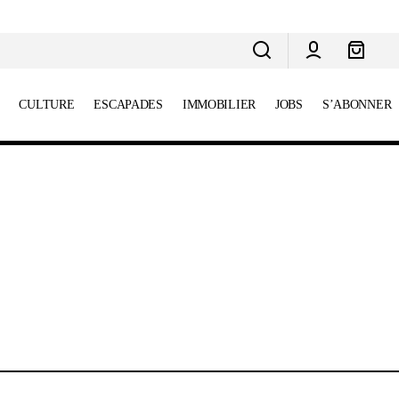
CULTURE
ESCAPADES
IMMOBILIER
JOBS
S’ABONNER