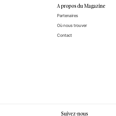
A propos du Magazine
Partenaires
Où nous trouver
Contact
Suivez-nous