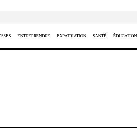
ESSES
ENTREPRENDRE
EXPATRIATION
SANTÉ
ÉDUCATION