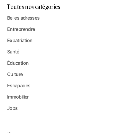
Toutes nos catégories
Belles adresses
Entreprendre
Expatriation
Santé
Éducation
Culture
Escapades
Immobilier
Jobs