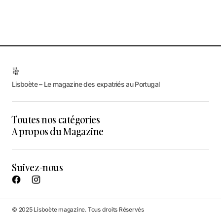
Lisboète – Le magazine des expatriés au Portugal
Toutes nos catégories
A propos du Magazine
Suivez-nous
© 2025 Lisboète magazine. Tous droits Réservés