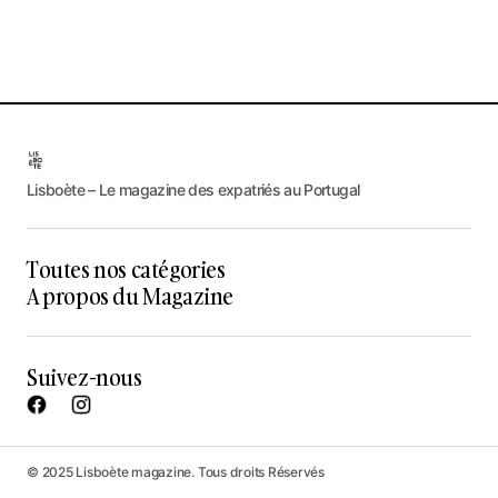
Lisboète – Le magazine des expatriés au Portugal
Toutes nos catégories
A propos du Magazine
Suivez-nous
© 2025 Lisboète magazine. Tous droits Réservés