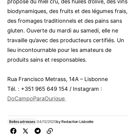
propose du miel cru, des huiles d’olive, des vins
biodynamiques, des fruits et des légumes frais,
des fromages traditionnels et des pains sans
gluten. Ouverte du mardi au samedi, elle ne
travaille qu’avec des producteurs certifiés. Un
lieu incontournable pour les amateurs de
produits sains et responsables.
Rua Francisco Metrass, 14A – Lisbonne
Tél. : +351 965 649 154 / Instagram :
DoCampoParaOurique
Belles adresses
04/12/2025
by
Redaction Lisboète