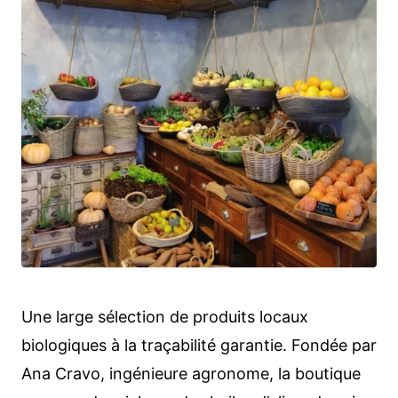
Une large sélection de produits locaux
biologiques à la traçabilité garantie. Fondée par
Ana Cravo, ingénieure agronome, la boutique