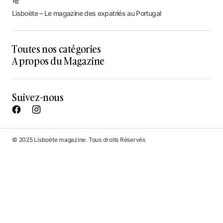
Lisboète – Le magazine des expatriés au Portugal
Toutes nos catégories
A propos du Magazine
Suivez-nous
© 2025 Lisboète magazine. Tous droits Réservés