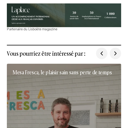
Partenaire du Lisboète magazine
Vous pourriez être intéressé par :
Mesa Fresca, le plaisir sain sans perte de temps