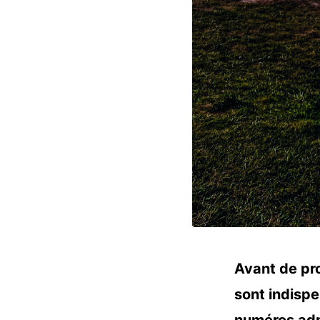
Avant de pro
sont indispe