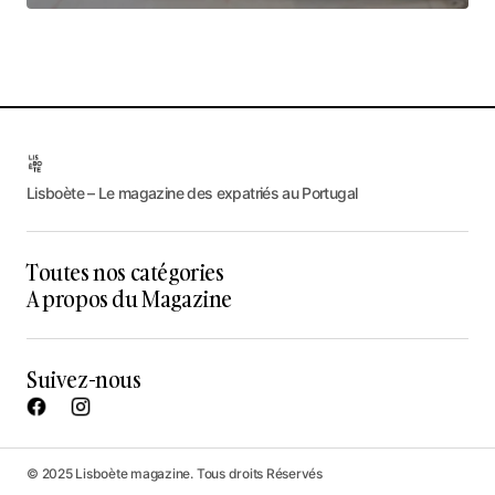
Lisboète – Le magazine des expatriés au Portugal
Toutes nos catégories
A propos du Magazine
Suivez-nous
© 2025 Lisboète magazine. Tous droits Réservés