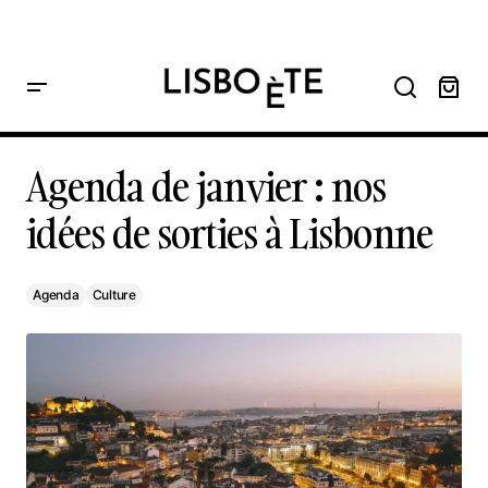
principal
Home
Agenda de janvier : nos idées de sorties à Lisbonne
Agenda de janvier : nos idées de sorties à Lisbonne
Agenda de janvier : nos
idées de sorties à Lisbonne
Agenda
Culture