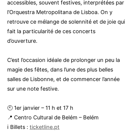
accessibles, souvent festives, interprétées par
l’Orquestra Metropolitana de Lisboa. On y
retrouve ce mélange de solennité et de joie qui
fait la particularité de ces concerts
d’ouverture.
C’est l’occasion idéale de prolonger un peu la
magie des fêtes, dans l’une des plus belles
salles de Lisbonne, et de commencer l’année
sur une note festive.
🕙 1er janvier – 11 h et 17 h
📍 Centro Cultural de Belém – Belém
ℹ︎ Billets :
ticketline.pt