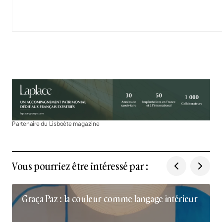
Partenaire du Lisboète magazine
Vous pourriez être intéressé par :
Graça Paz : la couleur comme langage intérieur