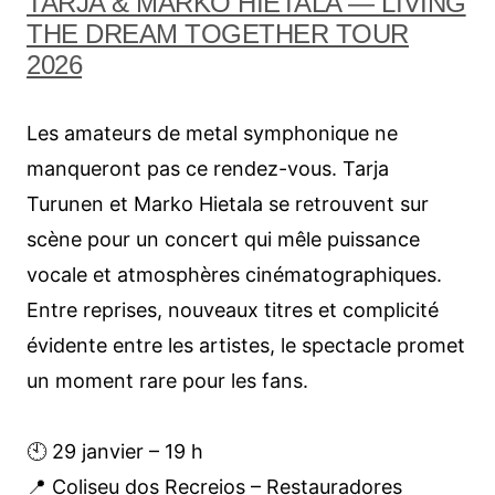
TARJA & MARKO HIETALA — LIVING
THE DREAM TOGETHER TOUR
2026
Les amateurs de metal symphonique ne
manqueront pas ce rendez-vous. Tarja
Turunen et Marko Hietala se retrouvent sur
scène pour un concert qui mêle puissance
vocale et atmosphères cinématographiques.
Entre reprises, nouveaux titres et complicité
évidente entre les artistes, le spectacle promet
un moment rare pour les fans.
🕙 29 janvier – 19 h
📍 Coliseu dos Recreios – Restauradores