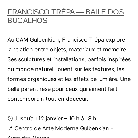
FRANCISCO TRÊPA — BAILE DOS
BUGALHOS
Au CAM Gulbenkian, Francisco Trêpa explore
la relation entre objets, matériaux et mémoire.
Ses sculptures et installations, parfois inspirées
du monde naturel, jouent sur les textures, les
formes organiques et les effets de lumière. Une
belle parenthèse pour ceux qui aiment l’art
contemporain tout en douceur.
🕙 Jusqu’au 12 janvier – 10 h à 18 h
📍 Centro de Arte Moderna Gulbenkian –