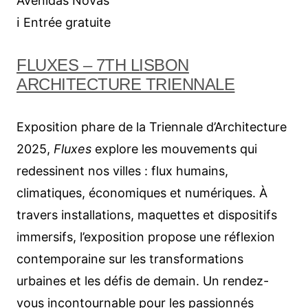
Avenidas Novas
ℹ︎ Entrée gratuite
FLUXES – 7TH LISBON
ARCHITECTURE TRIENNALE
Exposition phare de la Triennale d’Architecture
2025,
Fluxes
explore les mouvements qui
redessinent nos villes : flux humains,
climatiques, économiques et numériques. À
travers installations, maquettes et dispositifs
immersifs, l’exposition propose une réflexion
contemporaine sur les transformations
urbaines et les défis de demain. Un rendez-
vous incontournable pour les passionnés