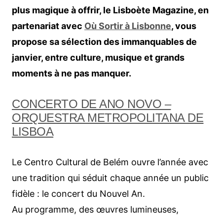
plus magique à offrir, le Lisboète Magazine, en
partenariat avec
Où Sortir à Lisbonne
, vous
propose sa sélection des immanquables de
janvier, entre culture, musique et grands
moments à ne pas manquer.
CONCERTO DE ANO NOVO –
ORQUESTRA METROPOLITANA DE
LISBOA
Le Centro Cultural de Belém ouvre l’année avec
une tradition qui séduit chaque année un public
fidèle : le concert du Nouvel An.
Au programme, des œuvres lumineuses,