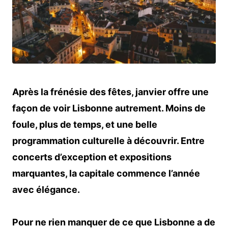
Après la frénésie des fêtes, janvier offre une
façon de voir Lisbonne autrement. Moins de
foule, plus de temps, et une belle
programmation culturelle à découvrir. Entre
concerts d’exception et expositions
marquantes, la capitale commence l’année
avec élégance.
Pour ne rien manquer de ce que Lisbonne a de