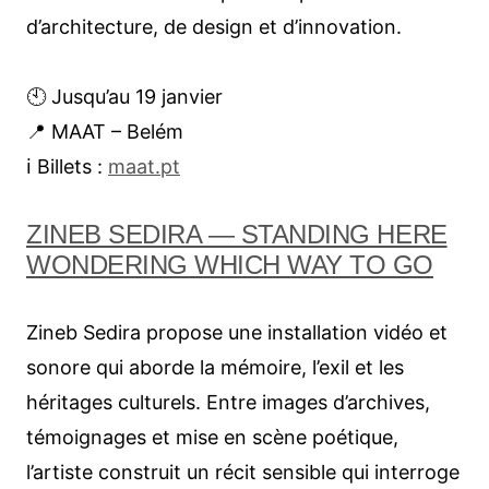
d’architecture, de design et d’innovation.
🕙 Jusqu’au 19 janvier
📍 MAAT – Belém
ℹ︎ Billets :
maat.pt
ZINEB SEDIRA — STANDING HERE
WONDERING WHICH WAY TO GO
Zineb Sedira propose une installation vidéo et
sonore qui aborde la mémoire, l’exil et les
héritages culturels. Entre images d’archives,
témoignages et mise en scène poétique,
l’artiste construit un récit sensible qui interroge