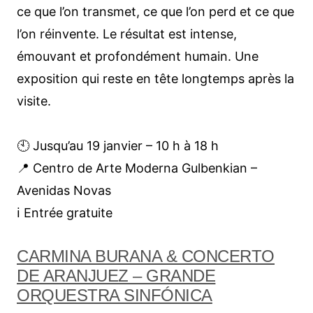
ce que l’on transmet, ce que l’on perd et ce que
l’on réinvente. Le résultat est intense,
émouvant et profondément humain. Une
exposition qui reste en tête longtemps après la
visite.
🕙 Jusqu’au 19 janvier – 10 h à 18 h
📍 Centro de Arte Moderna Gulbenkian –
Avenidas Novas
ℹ︎ Entrée gratuite
CARMINA BURANA & CONCERTO
DE ARANJUEZ – GRANDE
ORQUESTRA SINFÓNICA