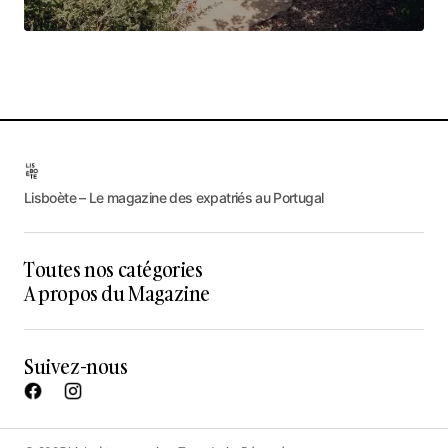
Lisboète – Le magazine des expatriés au Portugal
Toutes nos catégories
A propos du Magazine
Suivez-nous