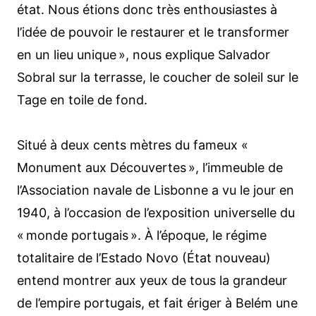
état. Nous étions donc très enthousiastes à
l’idée de pouvoir le restaurer et le transformer
en un lieu unique », nous explique Salvador
Sobral sur la terrasse, le coucher de soleil sur le
Tage en toile de fond.
Situé à deux cents mètres du fameux «
Monument aux Découvertes », l’immeuble de
l’Association navale de Lisbonne a vu le jour en
1940, à l’occasion de l’exposition universelle du
« monde portugais ». À l’époque, le régime
totalitaire de l’Estado Novo (État nouveau)
entend montrer aux yeux de tous la grandeur
de l’empire portugais, et fait ériger à Belém une