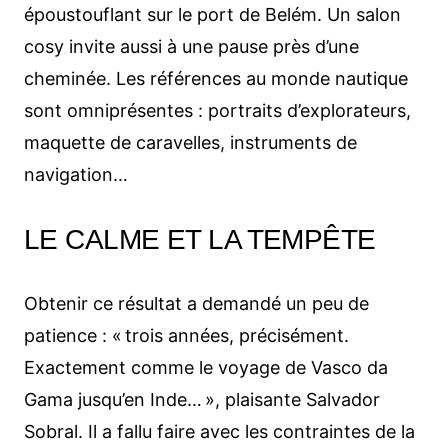
époustouflant sur le port de Belém. Un salon
cosy invite aussi à une pause près d’une
cheminée. Les références au monde nautique
sont omniprésentes : portraits d’explorateurs,
maquette de caravelles, instruments de
navigation…
LE CALME ET LA TEMPÊTE
Obtenir ce résultat a demandé un peu de
patience : « trois années, précisément.
Exactement comme le voyage de Vasco da
Gama jusqu’en Inde… », plaisante Salvador
Sobral. Il a fallu faire avec les contraintes de la