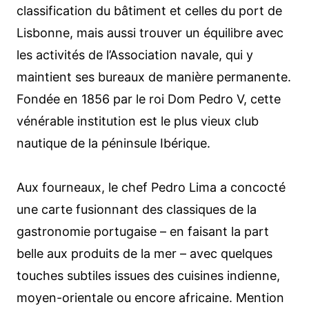
classification du bâtiment et celles du port de
Lisbonne, mais aussi trouver un équilibre avec
les activités de l’Association navale, qui y
maintient ses bureaux de manière permanente.
Fondée en 1856 par le roi Dom Pedro V, cette
vénérable institution est le plus vieux club
nautique de la péninsule Ibérique.
Aux fourneaux, le chef Pedro Lima a concocté
une carte fusionnant des classiques de la
gastronomie portugaise – en faisant la part
belle aux produits de la mer – avec quelques
touches subtiles issues des cuisines indienne,
moyen-orientale ou encore africaine. Mention