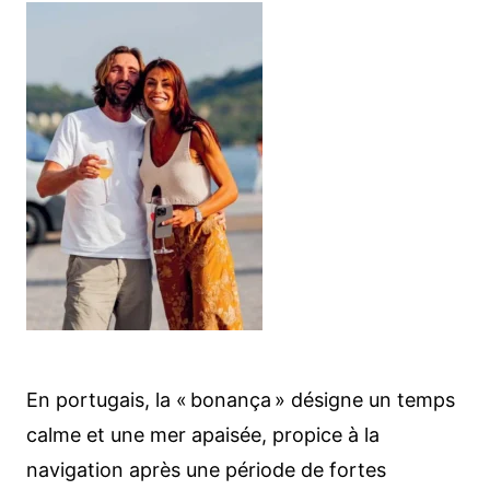
En portugais, la « bonança » désigne un temps
calme et une mer apaisée, propice à la
navigation après une période de fortes