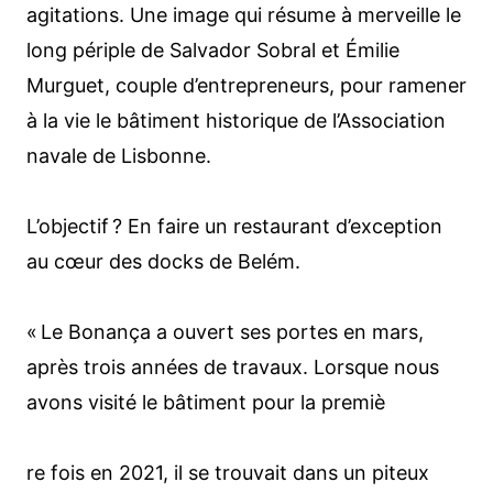
agitations. Une image qui résume à merveille le
long périple de Salvador Sobral et Émilie
Murguet, couple d’entrepreneurs, pour ramener
à la vie le bâtiment historique de l’Association
navale de Lisbonne.
L’objectif ? En faire un restaurant d’exception
au cœur des docks de Belém.
« Le Bonança a ouvert ses portes en mars,
après trois années de travaux. Lorsque nous
avons visité le bâtiment pour la premiè
re fois en 2021, il se trouvait dans un piteux