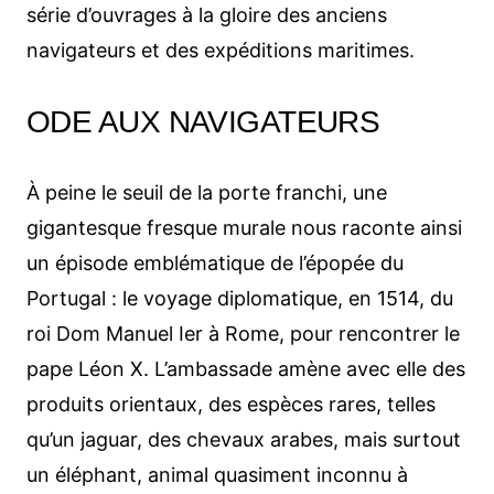
série d’ouvrages à la gloire des anciens
navigateurs et des expéditions maritimes.
ODE AUX NAVIGATEURS
À peine le seuil de la porte franchi, une
gigantesque fresque murale nous raconte ainsi
un épisode emblématique de l’épopée du
Portugal : le voyage diplomatique, en 1514, du
roi Dom Manuel Ier à Rome, pour rencontrer le
pape Léon X. L’ambassade amène avec elle des
produits orientaux, des espèces rares, telles
qu’un jaguar, des chevaux arabes, mais surtout
un éléphant, animal quasiment inconnu à