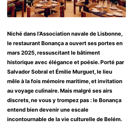
Niché dans l’Association navale de Lisbonne,
le restaurant Bonança a ouvert ses portes en
mars 2025, ressuscitant le bâtiment
historique avec élégance et poésie. Porté par
Salvador Sobral et Émilie Murguet, le lieu
mêle à la fois mémoire maritime, et invitation
au voyage culinaire. Mais malgré ses airs
discrets, ne vous y trompez pas : le Bonança
entend bien devenir une escale
incontournable de la vie culturelle de Belém.