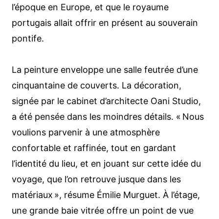
l’époque en Europe, et que le royaume
portugais allait offrir en présent au souverain
pontife.
La peinture enveloppe une salle feutrée d’une
cinquantaine de couverts. La décoration,
signée par le cabinet d’architecte Oani Studio,
a été pensée dans les moindres détails. « Nous
voulions parvenir à une atmosphère
confortable et raffinée, tout en gardant
l’identité du lieu, et en jouant sur cette idée du
voyage, que l’on retrouve jusque dans les
matériaux », résume Émilie Murguet. À l’étage,
une grande baie vitrée offre un point de vue