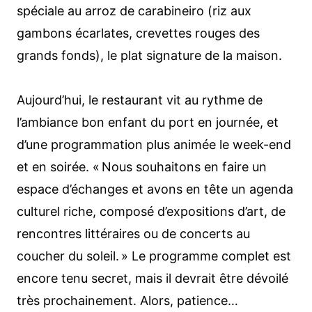
spéciale au arroz de carabineiro (riz aux
gambons écarlates, crevettes rouges des
grands fonds), le plat signature de la maison.
Aujourd’hui, le restaurant vit au rythme de
l’ambiance bon enfant du port en journée, et
d’une programmation plus animée le week-end
et en soirée. « Nous souhaitons en faire un
espace d’échanges et avons en tête un agenda
culturel riche, composé d’expositions d’art, de
rencontres littéraires ou de concerts au
coucher du soleil. » Le programme complet est
encore tenu secret, mais il devrait être dévoilé
très prochainement. Alors, patience…