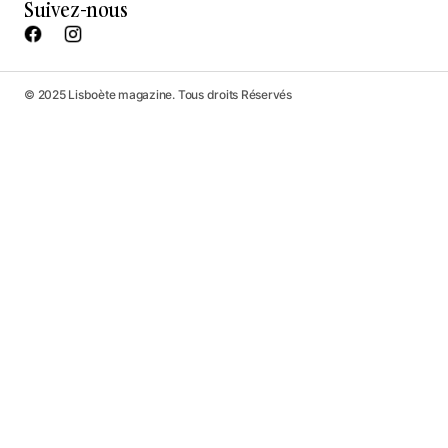
Suivez-nous
© 2025 Lisboète magazine. Tous droits Réservés