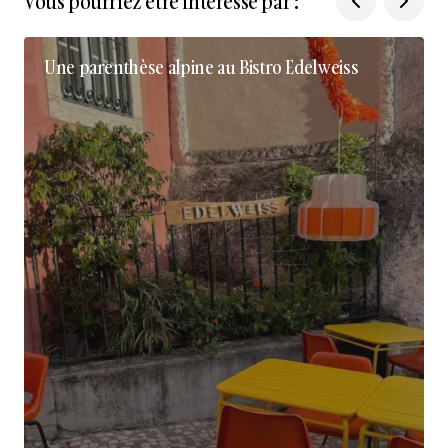
Vous pourriez être intéressé par :
Une parenthèse alpine au Bistro Edelweiss