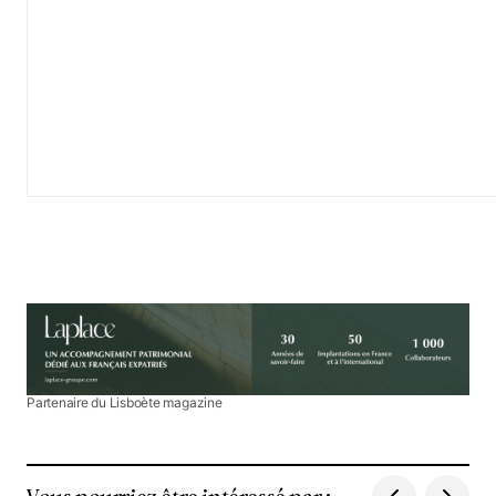
Partenaire du Lisboète magazine