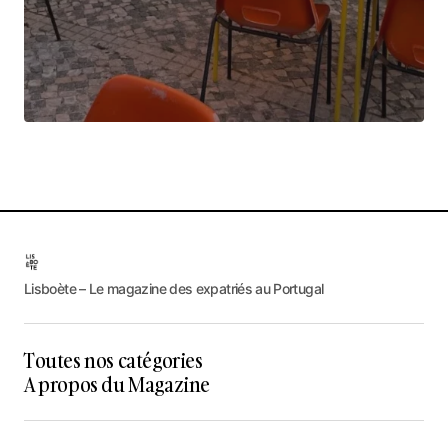
Lisboète – Le magazine des expatriés au Portugal
Toutes nos catégories
A propos du Magazine