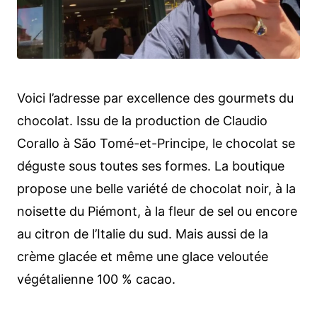
Voici l’adresse par excellence des gourmets du
chocolat. Issu de la production de Claudio
Corallo à São Tomé-et-Principe, le chocolat se
déguste sous toutes ses formes. La boutique
propose une belle variété de chocolat noir, à la
noisette du Piémont, à la fleur de sel ou encore
au citron de l’Italie du sud. Mais aussi de la
crème glacée et même une glace veloutée
végétalienne 100 % cacao.