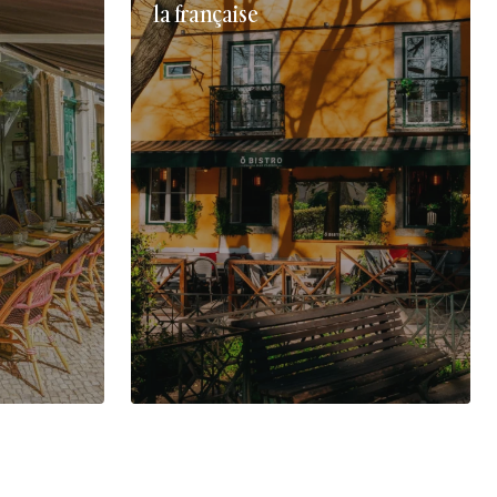
la française