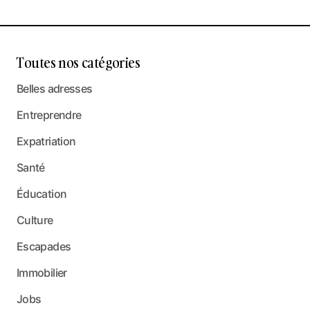
Toutes nos catégories
Belles adresses
Entreprendre
Expatriation
Santé
Éducation
Culture
Escapades
Immobilier
Jobs