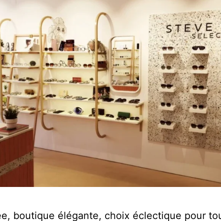
ée, boutique élégante, choix éclectique pour to