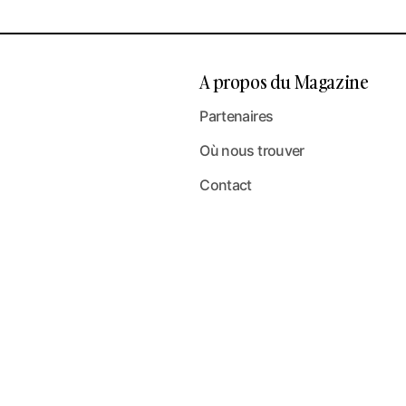
A propos du Magazine
Partenaires
Où nous trouver
Contact