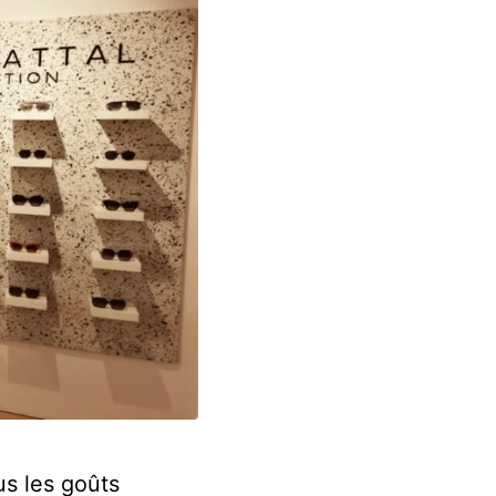
us les goûts