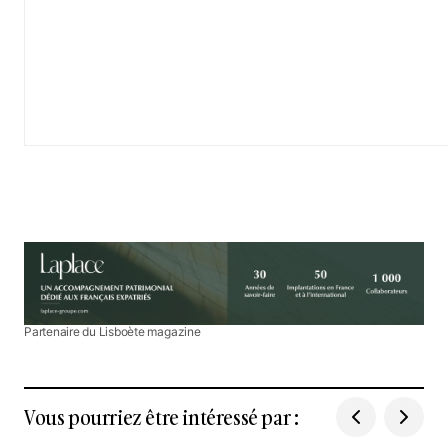
Partenaire du Lisboète magazine
Vous pourriez être intéressé par :