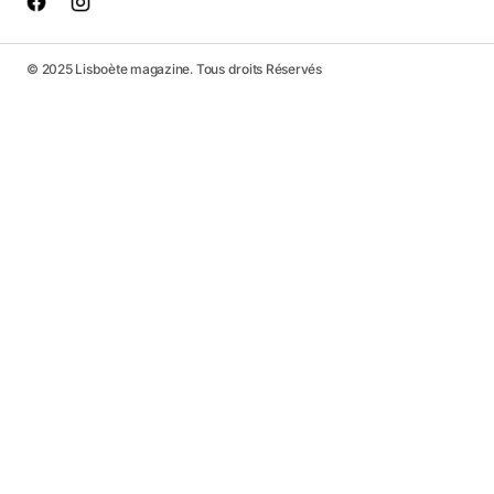
© 2025 Lisboète magazine. Tous droits Réservés