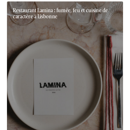
Restaurant Lamina : fumée, feu et cuisine de
caractère à Lisbonne