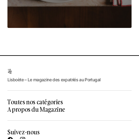
Lisboète – Le magazine des expatriés au Portugal
Toutes nos catégories
A propos du Magazine
Suivez-nous