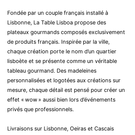
Fondée par un couple français installé à
Lisbonne, La Table Lisboa propose des
plateaux gourmands composés exclusivement
de produits français. Inspirée par la ville,
chaque création porte le nom d’un quartier
lisboète et se présente comme un véritable
tableau gourmand. Des madeleines
personnalisées et logotées aux créations sur
mesure, chaque détail est pensé pour créer un
effet « wow » aussi bien lors d’événements
privés que professionnels.
Livraisons sur Lisbonne, Oeiras et Cascais