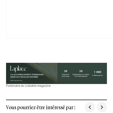
Partenaire du Lisboète magazine
Vous pourriez être intéressé par :