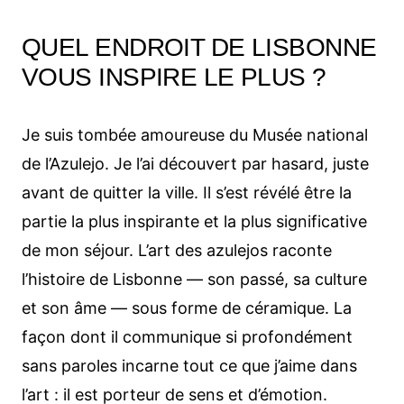
QUEL ENDROIT DE LISBONNE
VOUS INSPIRE LE PLUS ?
Je suis tombée amoureuse du Musée national
de l’Azulejo. Je l’ai découvert par hasard, juste
avant de quitter la ville. Il s’est révélé être la
partie la plus inspirante et la plus significative
de mon séjour. L’art des azulejos raconte
l’histoire de Lisbonne — son passé, sa culture
et son âme — sous forme de céramique. La
façon dont il communique si profondément
sans paroles incarne tout ce que j’aime dans
l’art : il est porteur de sens et d’émotion.