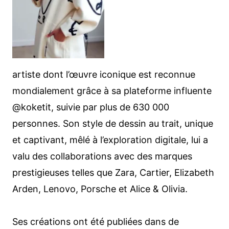
artiste dont l’œuvre iconique est reconnue
mondialement grâce à sa plateforme influente
@koketit, suivie par plus de 630 000
personnes. Son style de dessin au trait, unique
et captivant, mêlé à l’exploration digitale, lui a
valu des collaborations avec des marques
prestigieuses telles que Zara, Cartier, Elizabeth
Arden, Lenovo, Porsche et Alice & Olivia.
Ses créations ont été publiées dans de