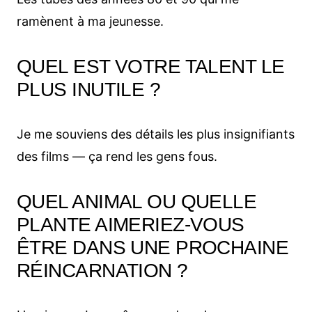
ramènent à ma jeunesse.
QUEL EST VOTRE TALENT LE
PLUS INUTILE ?
Je me souviens des détails les plus insignifiants
des films — ça rend les gens fous.
QUEL ANIMAL OU QUELLE
PLANTE AIMERIEZ-VOUS
ÊTRE DANS UNE PROCHAINE
RÉINCARNATION ?