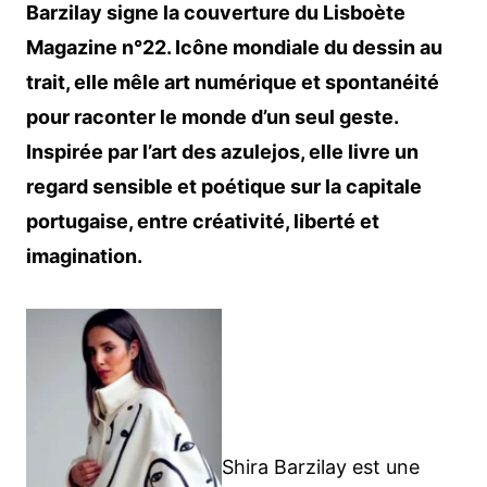
Barzilay signe la couverture du Lisboète
Magazine n°22. Icône mondiale du dessin au
trait, elle mêle art numérique et spontanéité
pour raconter le monde d’un seul geste.
Inspirée par l’art des azulejos, elle livre un
regard sensible et poétique sur la capitale
portugaise, entre créativité, liberté et
imagination.
Shira Barzilay est une