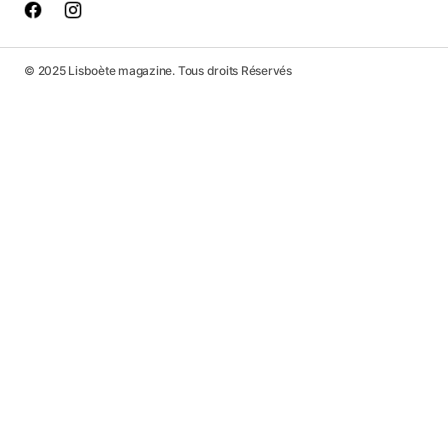
© 2025 Lisboète magazine. Tous droits Réservés