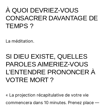
À QUOI DEVRIEZ-VOUS
CONSACRER DAVANTAGE DE
TEMPS ?
La méditation.
SI DIEU EXISTE, QUELLES
PAROLES AIMERIEZ-VOUS
L’ENTENDRE PRONONCER À
VOTRE MORT ?
« La projection récapitulative de votre vie
commencera dans 10 minutes. Prenez place —