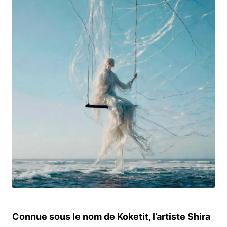
Connue sous le nom de Koketit, l’artiste Shira