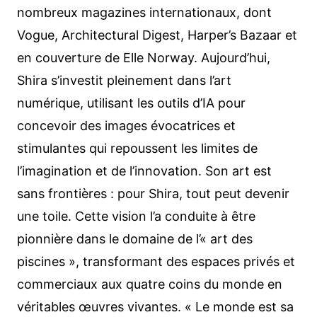
nombreux magazines internationaux, dont
Vogue, Architectural Digest, Harper’s Bazaar et
en couverture de Elle Norway. Aujourd’hui,
Shira s’investit pleinement dans l’art
numérique, utilisant les outils d’IA pour
concevoir des images évocatrices et
stimulantes qui repoussent les limites de
l’imagination et de l’innovation. Son art est
sans frontières : pour Shira, tout peut devenir
une toile. Cette vision l’a conduite à être
pionnière dans le domaine de l’« art des
piscines », transformant des espaces privés et
commerciaux aux quatre coins du monde en
véritables œuvres vivantes. « Le monde est sa