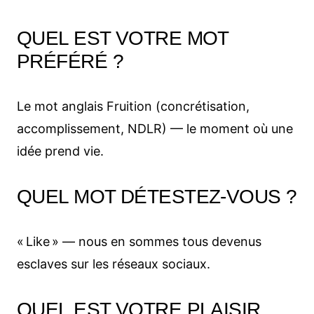
QUEL EST VOTRE MOT
PRÉFÉRÉ ?
Le mot anglais Fruition (concrétisation,
accomplissement, NDLR) — le moment où une
idée prend vie.
QUEL MOT DÉTESTEZ-VOUS ?
« Like » — nous en sommes tous devenus
esclaves sur les réseaux sociaux.
QUEL EST VOTRE PLAISIR