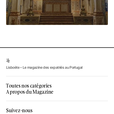
Lisboète – Le magazine des expatriés au Portugal
Toutes nos catégories
A propos du Magazine
Suivez-nous