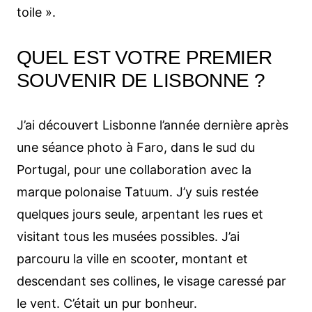
toile ».
QUEL EST VOTRE PREMIER
SOUVENIR DE LISBONNE ?
J’ai découvert Lisbonne l’année dernière après
une séance photo à Faro, dans le sud du
Portugal, pour une collaboration avec la
marque polonaise Tatuum. J’y suis restée
quelques jours seule, arpentant les rues et
visitant tous les musées possibles. J’ai
parcouru la ville en scooter, montant et
descendant ses collines, le visage caressé par
le vent. C’était un pur bonheur.