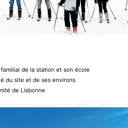
familial de la station et son école
é du site et de ses environs
mité de Lisbonne