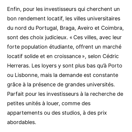
Enfin, pour les investisseurs qui cherchent un
bon rendement locatif, les villes universitaires
du nord du Portugal, Braga, Aveiro et Coimbra,
sont des choix judicieux. « Ces villes, avec leur
forte population étudiante, offrent un marché
locatif solide et en croissance », selon Cédric
Herreras. Les loyers y sont plus bas qu’à Porto
ou Lisbonne, mais la demande est constante
grâce à la présence de grandes universités.
Parfait pour les investisseurs à la recherche de
petites unités à louer, comme des
appartements ou des studios, à des prix
abordables.