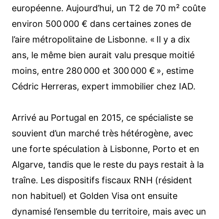
européenne. Aujourd’hui, un T2 de 70 m² coûte
environ 500 000 € dans certaines zones de
l’aire métropolitaine de Lisbonne. « Il y a dix
ans, le même bien aurait valu presque moitié
moins, entre 280 000 et 300 000 € », estime
Cédric Herreras, expert immobilier chez IAD.
Arrivé au Portugal en 2015, ce spécialiste se
souvient d’un marché très hétérogène, avec
une forte spéculation à Lisbonne, Porto et en
Algarve, tandis que le reste du pays restait à la
traîne. Les dispositifs fiscaux RNH (résident
non habituel) et Golden Visa ont ensuite
dynamisé l’ensemble du territoire, mais avec un