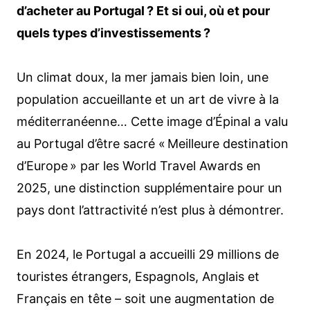
d’acheter au Portugal ? Et si oui, où et pour
quels types d’investissements ?
Un climat doux, la mer jamais bien loin, une
population accueillante et un art de vivre à la
méditerranéenne… Cette image d’Épinal a valu
au Portugal d’être sacré « Meilleure destination
d’Europe » par les World Travel Awards en
2025, une distinction supplémentaire pour un
pays dont l’attractivité n’est plus à démontrer.
En 2024, le Portugal a accueilli 29 millions de
touristes étrangers, Espagnols, Anglais et
Français en tête – soit une augmentation de