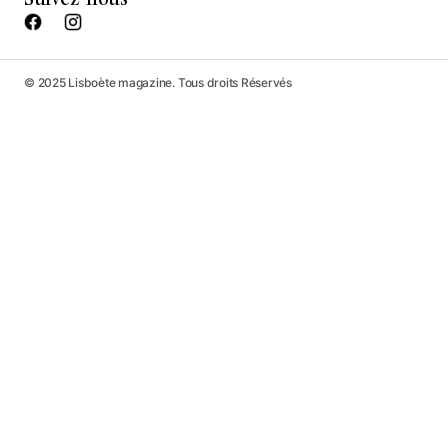
© 2025 Lisboète magazine. Tous droits Réservés