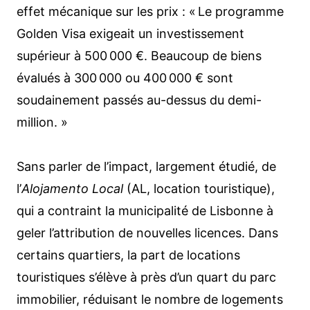
effet mécanique sur les prix : « Le programme
Golden Visa exigeait un investissement
supérieur à 500 000 €. Beaucoup de biens
évalués à 300 000 ou 400 000 € sont
soudainement passés au-dessus du demi-
million. »
Sans parler de l’impact, largement étudié, de
l’
Alojamento Local
(AL, location touristique),
qui a contraint la municipalité de Lisbonne à
geler l’attribution de nouvelles licences. Dans
certains quartiers, la part de locations
touristiques s’élève à près d’un quart du parc
immobilier, réduisant le nombre de logements