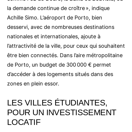
la demande continue de croître », indique
Achille Simo. L’aéroport de Porto, bien
desservi, avec de nombreuses destinations
nationales et internationales, ajoute à
l’attractivité de la ville, pour ceux qui souhaitent
être bien connectés. Dans l’aire métropolitaine
de Porto, un budget de 300 000 € permet
d’accéder à des logements situés dans des
zones en plein essor.
LES VILLES ÉTUDIANTES,
POUR UN INVESTISSEMENT
LOCATIF