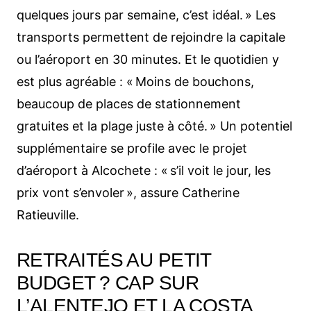
quelques jours par semaine, c’est idéal. » Les
transports permettent de rejoindre la capitale
ou l’aéroport en 30 minutes. Et le quotidien y
est plus agréable : « Moins de bouchons,
beaucoup de places de stationnement
gratuites et la plage juste à côté. » Un potentiel
supplémentaire se profile avec le projet
d’aéroport à Alcochete : « s’il voit le jour, les
prix vont s’envoler », assure Catherine
Ratieuville.
RETRAITÉS AU PETIT
BUDGET ? CAP SUR
L’ALENTEJO ET LA COSTA