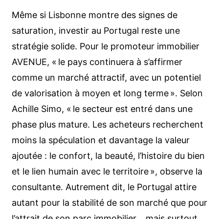
Même si Lisbonne montre des signes de
saturation, investir au Portugal reste une
stratégie solide. Pour le promoteur immobilier
AVENUE, « le pays continuera à s’affirmer
comme un marché attractif, avec un potentiel
de valorisation à moyen et long terme ». Selon
Achille Simo, « le secteur est entré dans une
phase plus mature. Les acheteurs recherchent
moins la spéculation et davantage la valeur
ajoutée : le confort, la beauté, l’histoire du bien
et le lien humain avec le territoire », observe la
consultante. Autrement dit, le Portugal attire
autant pour la stabilité de son marché que pour
l’attrait de son parc immobilier… mais surtout