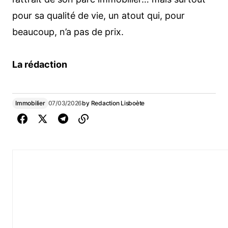
pour sa qualité de vie, un atout qui, pour
beaucoup, n’a pas de prix.
La rédaction
Immobilier
07/03/2026
by
Redaction Lisboète