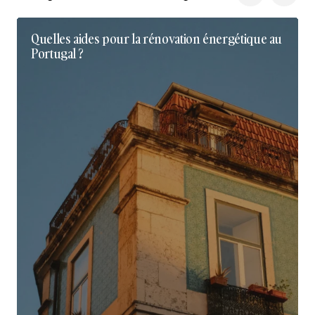
Quelles aides pour la rénovation énergétique au
Portugal ?