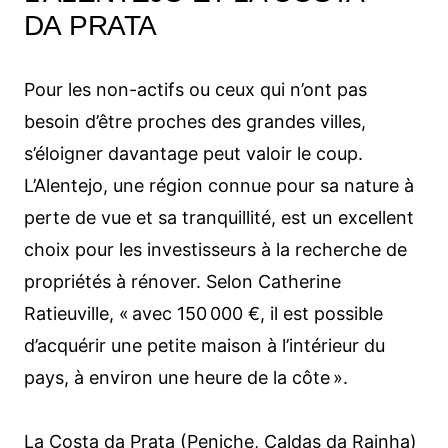
DA PRATA
Pour les non-actifs ou ceux qui n’ont pas
besoin d’être proches des grandes villes,
s’éloigner davantage peut valoir le coup.
L’Alentejo, une région connue pour sa nature à
perte de vue et sa tranquillité, est un excellent
choix pour les investisseurs à la recherche de
propriétés à rénover. Selon Catherine
Ratieuville, « avec 150 000 €, il est possible
d’acquérir une petite maison à l’intérieur du
pays, à environ une heure de la côte ».
La Costa da Prata (Peniche, Caldas da Rainha)