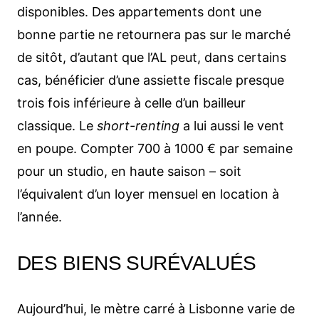
disponibles. Des appartements dont une
bonne partie ne retournera pas sur le marché
de sitôt, d’autant que l’AL peut, dans certains
cas, bénéficier d’une assiette fiscale presque
trois fois inférieure à celle d’un bailleur
classique. Le
short-renting
a lui aussi le vent
en poupe. Compter 700 à 1000 € par semaine
pour un studio, en haute saison – soit
l’équivalent d’un loyer mensuel en location à
l’année.
DES BIENS SURÉVALUÉS
Aujourd’hui, le mètre carré à Lisbonne varie de