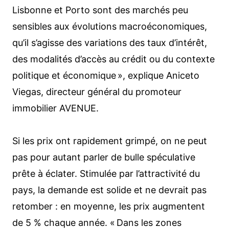
Lisbonne et Porto sont des marchés peu
sensibles aux évolutions macroéconomiques,
qu’il s’agisse des variations des taux d’intérêt,
des modalités d’accès au crédit ou du contexte
politique et économique », explique Aniceto
Viegas, directeur général du promoteur
immobilier AVENUE.
Si les prix ont rapidement grimpé, on ne peut
pas pour autant parler de bulle spéculative
prête à éclater. Stimulée par l’attractivité du
pays, la demande est solide et ne devrait pas
retomber : en moyenne, les prix augmentent
de 5 % chaque année. « Dans les zones