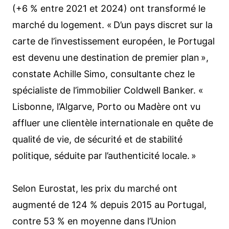
(+6 % entre 2021 et 2024) ont transformé le
marché du logement. « D’un pays discret sur la
carte de l’investissement européen, le Portugal
est devenu une destination de premier plan »,
constate Achille Simo, consultante chez le
spécialiste de l’immobilier Coldwell Banker. «
Lisbonne, l’Algarve, Porto ou Madère ont vu
affluer une clientèle internationale en quête de
qualité de vie, de sécurité et de stabilité
politique, séduite par l’authenticité locale. »
Selon Eurostat, les prix du marché ont
augmenté de 124 % depuis 2015 au Portugal,
contre 53 % en moyenne dans l’Union