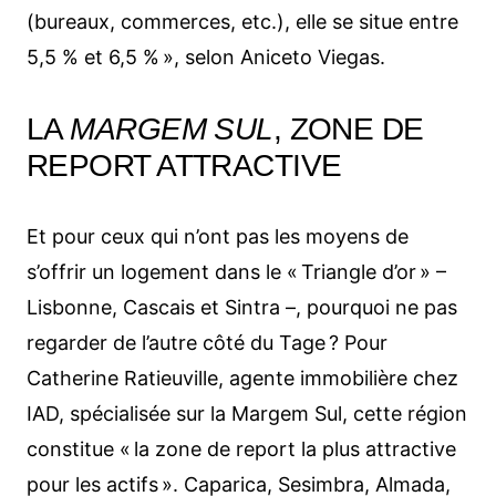
(bureaux, commerces, etc.), elle se situe entre
5,5 % et 6,5 % », selon Aniceto Viegas.
LA
MARGEM SUL
, ZONE DE
REPORT ATTRACTIVE
Et pour ceux qui n’ont pas les moyens de
s’offrir un logement dans le « Triangle d’or » –
Lisbonne, Cascais et Sintra –, pourquoi ne pas
regarder de l’autre côté du Tage ? Pour
Catherine Ratieuville, agente immobilière chez
IAD, spécialisée sur la Margem Sul, cette région
constitue « la zone de report la plus attractive
pour les actifs ». Caparica, Sesimbra, Almada,