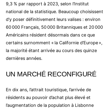
9,3 % par rapport à 2023, selon l’Institut
national de la statistique. Beaucoup choisissent
d’y poser définitivement leurs valises : environ
60 000 Français, 50 000 Britanniques et 20 000
Américains résident désormais dans ce que
certains surnomment « la Californie d’Europe »,
la majorité étant arrivée au cours des quinze
dernières années.
UN MARCHÉ RECONFIGURÉ
En dix ans, l’attrait touristique, l’arrivée de
résidents au pouvoir d’achat plus élevé et
l’augmentation de la population à Lisbonne