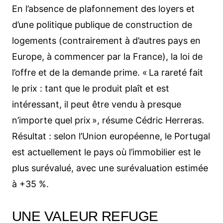
En l’absence de plafonnement des loyers et
d’une politique publique de construction de
logements (contrairement à d’autres pays en
Europe, à commencer par la France), la loi de
l’offre et de la demande prime. « La rareté fait
le prix : tant que le produit plaît et est
intéressant, il peut être vendu à presque
n’importe quel prix », résume Cédric Herreras.
Résultat : selon l’Union européenne, le Portugal
est actuellement le pays où l’immobilier est le
plus surévalué, avec une surévaluation estimée
à +35 %.
UNE VALEUR REFUGE