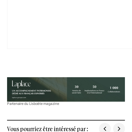
Partenaire du Lisboète magazine
Vous pourriez être intéressé par :