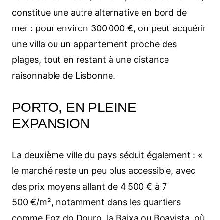
constitue une autre alternative en bord de
mer : pour environ 300 000 €, on peut acquérir
une villa ou un appartement proche des
plages, tout en restant à une distance
raisonnable de Lisbonne.
PORTO, EN PLEINE
EXPANSION
La deuxième ville du pays séduit également : «
le marché reste un peu plus accessible, avec
des prix moyens allant de 4 500 € à 7
500 €/m², notamment dans les quartiers
comme Foz do Douro, la Baixa ou Boavista, où