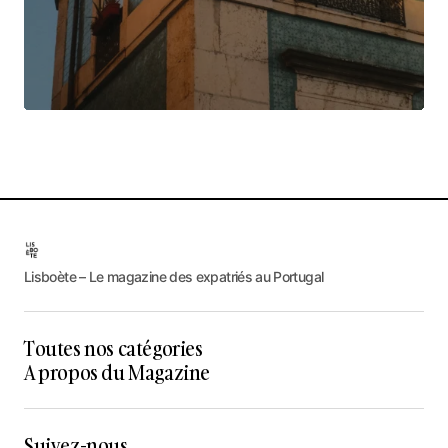
Lisboète – Le magazine des expatriés au Portugal
Toutes nos catégories
A propos du Magazine
Suivez-nous