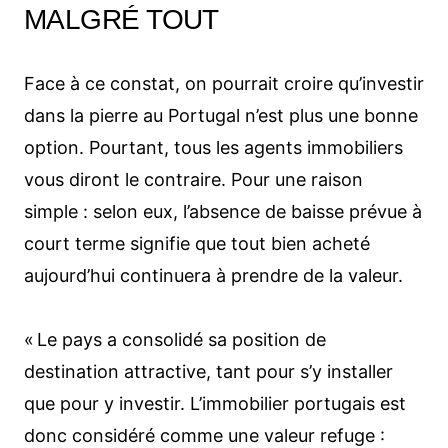
MALGRÉ TOUT
Face à ce constat, on pourrait croire qu’investir
dans la pierre au Portugal n’est plus une bonne
option. Pourtant, tous les agents immobiliers
vous diront le contraire. Pour une raison
simple : selon eux, l’absence de baisse prévue à
court terme signifie que tout bien acheté
aujourd’hui continuera à prendre de la valeur.
« Le pays a consolidé sa position de
destination attractive, tant pour s’y installer
que pour y investir. L’immobilier portugais est
donc considéré comme une valeur refuge :