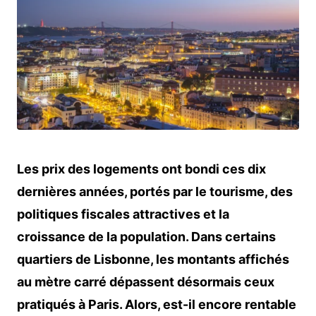
Les prix des logements ont bondi ces dix
dernières années, portés par le tourisme, des
politiques fiscales attractives et la
croissance de la population. Dans certains
quartiers de Lisbonne, les montants affichés
au mètre carré dépassent désormais ceux
pratiqués à Paris. Alors, est-il encore rentable