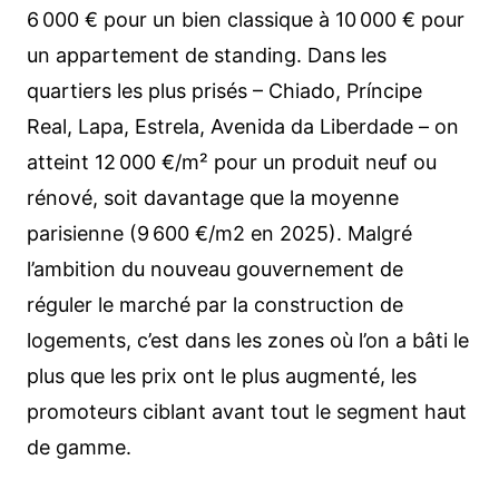
6 000 € pour un bien classique à 10 000 € pour
un appartement de standing. Dans les
quartiers les plus prisés – Chiado, Príncipe
Real, Lapa, Estrela, Avenida da Liberdade – on
atteint 12 000 €/m² pour un produit neuf ou
rénové, soit davantage que la moyenne
parisienne (9 600 €/m
2
en 2025). Malgré
l’ambition du nouveau gouvernement de
réguler le marché par la construction de
logements, c’est dans les zones où l’on a bâti le
plus que les prix ont le plus augmenté, les
promoteurs ciblant avant tout le segment haut
de gamme.