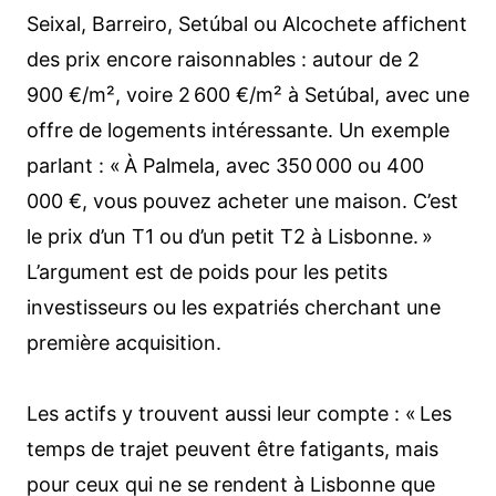
Seixal, Barreiro, Setúbal ou Alcochete affichent
des prix encore raisonnables : autour de 2
900 €/m², voire 2 600 €/m² à Setúbal, avec une
offre de logements intéressante. Un exemple
parlant : « À Palmela, avec 350 000 ou 400
000 €, vous pouvez acheter une maison. C’est
le prix d’un T1 ou d’un petit T2 à Lisbonne. »
L’argument est de poids pour les petits
investisseurs ou les expatriés cherchant une
première acquisition.
Les actifs y trouvent aussi leur compte : « Les
temps de trajet peuvent être fatigants, mais
pour ceux qui ne se rendent à Lisbonne que