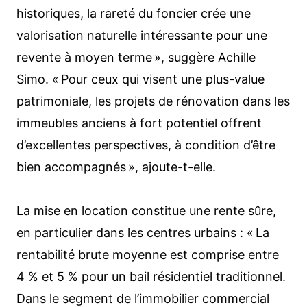
historiques, la rareté du foncier crée une
valorisation naturelle intéressante pour une
revente à moyen terme », suggère Achille
Simo. « Pour ceux qui visent une plus-value
patrimoniale, les projets de rénovation dans les
immeubles anciens à fort potentiel offrent
d’excellentes perspectives, à condition d’être
bien accompagnés », ajoute-t-elle.
La mise en location constitue une rente sûre,
en particulier dans les centres urbains : « La
rentabilité brute moyenne est comprise entre
4 % et 5 % pour un bail résidentiel traditionnel.
Dans le segment de l’immobilier commercial