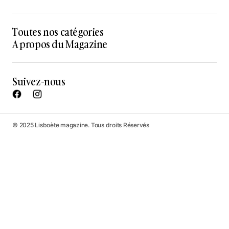
Toutes nos catégories
A propos du Magazine
Suivez-nous
© 2025 Lisboète magazine. Tous droits Réservés