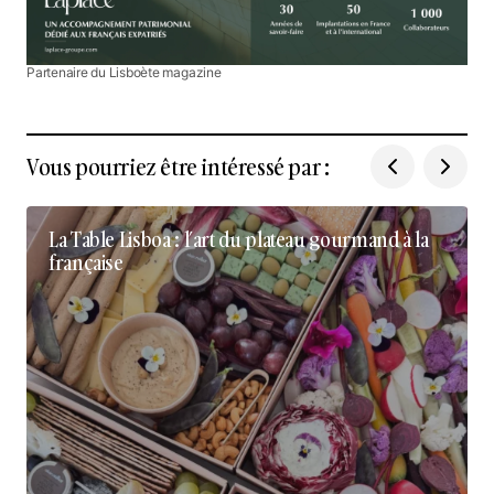
Partenaire du Lisboète magazine
Vous pourriez être intéressé par :
La Table Lisboa : l’art du plateau gourmand à la
française