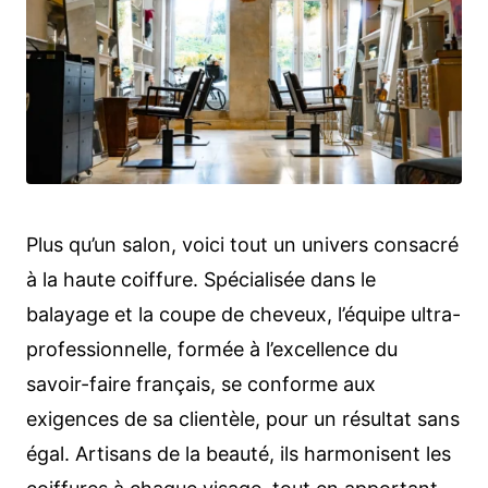
Plus qu’un salon, voici tout un univers consacré
à la haute coiffure. Spécialisée dans le
balayage et la coupe de cheveux, l’équipe ultra-
professionnelle, formée à l’excellence du
savoir-faire français, se conforme aux
exigences de sa clientèle, pour un résultat sans
égal. Artisans de la beauté, ils harmonisent les