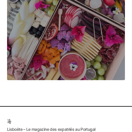
Lisboète – Le magazine des expatriés au Portugal