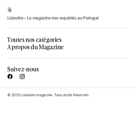
Lisboète – Le magazine des expatriés au Portugal
Toutes nos catégories
A propos du Magazine
Suivez-nous
© 2025 Lisboète magazine. Tous droits Réservés