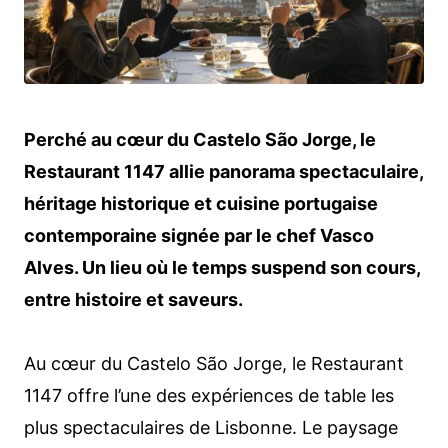
Perché au cœur du Castelo São Jorge, le
Restaurant 1147 allie panorama spectaculaire,
héritage historique et cuisine portugaise
contemporaine signée par le chef Vasco
Alves. Un lieu où le temps suspend son cours,
entre histoire et saveurs.
Au cœur du Castelo São Jorge, le Restaurant
1147 offre l’une des expériences de table les
plus spectaculaires de Lisbonne. Le paysage