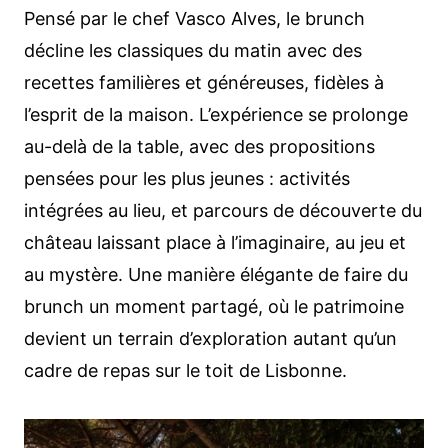
Pensé par le chef Vasco Alves, le brunch
décline les classiques du matin avec des
recettes familières et généreuses, fidèles à
l’esprit de la maison.
L’expérience se prolonge
au-delà de la table, avec des propositions
pensées pour les plus jeunes : activités
intégrées au lieu, et parcours de découverte du
château laissant place à l’imaginaire, au jeu et
au mystère. Une manière élégante de faire du
brunch un moment partagé, où le patrimoine
devient un terrain d’exploration autant qu’un
cadre de repas sur le toit de Lisbonne.