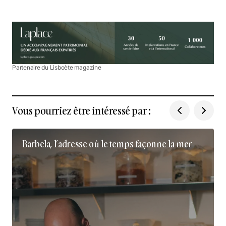
Partenaire du Lisboète magazine
Vous pourriez être intéressé par :
Barbela, l’adresse où le temps façonne la mer