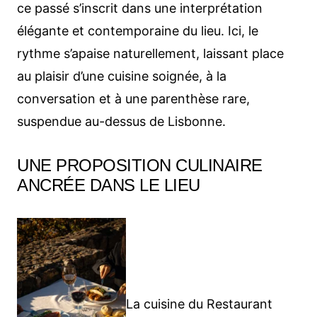
ce passé s’inscrit dans une interprétation
élégante et contemporaine du lieu. Ici, le
rythme s’apaise naturellement, laissant place
au plaisir d’une cuisine soignée, à la
conversation et à une parenthèse rare,
suspendue au-dessus de Lisbonne.
UNE PROPOSITION CULINAIRE
ANCRÉE DANS LE LIEU
La cuisine du Restaurant