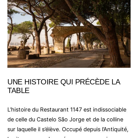
UNE HISTOIRE QUI PRÉCÈDE LA
TABLE
L’histoire du Restaurant 1147 est indissociable
de celle du Castelo São Jorge et de la colline
sur laquelle il s’élève. Occupé depuis l’Antiquité,