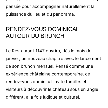
pensée pour accompagner naturellement la
puissance du lieu et du panorama.
RENDEZ-VOUS DOMINICAL
AUTOUR DU BRUNCH
Le Restaurant 1147 ouvrira, dès le mois de
janvier, un nouveau chapitre avec le lancement
de son brunch mensuel. Pensé comme une
expérience châtelaine contemporaine, ce
rendez-vous dominical invite familles et
visiteurs à découvrir le château sous un angle
différent, à la fois ludique et culturel.