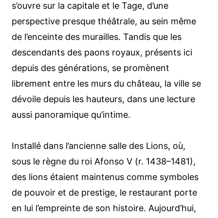
s’ouvre sur la capitale et le Tage, d’une
perspective presque théâtrale, au sein même
de l’enceinte des murailles. Tandis que les
descendants des paons royaux, présents ici
depuis des générations, se promènent
librement entre les murs du château, la ville se
dévoile depuis les hauteurs, dans une lecture
aussi panoramique qu’intime.
Installé dans l’ancienne salle des Lions, où,
sous le règne du roi Afonso V (r. 1438–1481),
des lions étaient maintenus comme symboles
de pouvoir et de prestige, le restaurant porte
en lui l’empreinte de son histoire. Aujourd’hui,