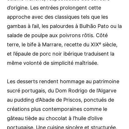
d’origine. Les entrées prolongent cette
approche avec des classiques tels que les
gambas à l’ail, les palourdes à Bulhão Pato ou la
salade de poulpe aux poivrons rôtis. Côté
terre, le bife à Marrare, recette du XIXᵉ siècle,
et l’épaule de porc noir ibérique traduisent la
même volonté de simplicité maîtrisée.
Les desserts rendent hommage au patrimoine
sucré portugais, du Dom Rodrigo de l’Algarve
au pudding d’Abade de Priscos, ponctués de
créations plus contemporaines comme le
gâteau tiède au chocolat à l’huile d’olive
portugaise. Une cuisine sincère et structurée,