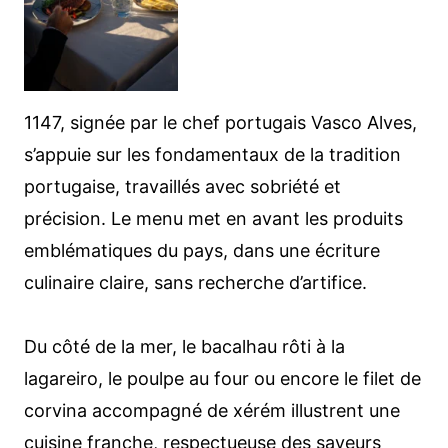
1147, signée par le chef portugais Vasco Alves,
s’appuie sur les fondamentaux de la tradition
portugaise, travaillés avec sobriété et
précision. Le menu met en avant les produits
emblématiques du pays, dans une écriture
culinaire claire, sans recherche d’artifice.
Du côté de la mer, le bacalhau rôti à la
lagareiro, le poulpe au four ou encore le filet de
corvina accompagné de xérém illustrent une
cuisine franche, respectueuse des saveurs